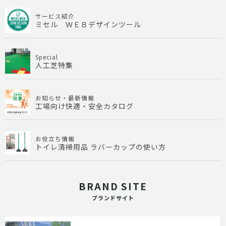
サービス紹介
ミセル ＷＥＢデザインツール
Special
人工芝特集
お知らせ・最新情報
工場向け快適・安全カタログ
お役立ち情報
トイレ清掃用品 ラバーカップの使い方
BRAND SITE
ブランドサイト