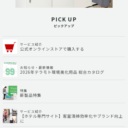
PICK UP
ピックアップ
サービス紹介
公式オンラインストアで購入する
お知らせ・最新情報
2026年テラモト環境美化用品 総合カタログ
特集
新製品特集
サービス紹介
【ホテル専門サイト】客室清掃効率化やブランド向上
に