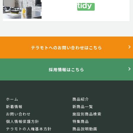
テラモトへのお問い合わせはこちら
採用情報はこちら
ホーム
商品紹介
新着情報
新商品一覧
お問い合わせ
施設別商品検索
個人情報保護方針
特集商品
テラモトの人権基本方針
商品説明動画