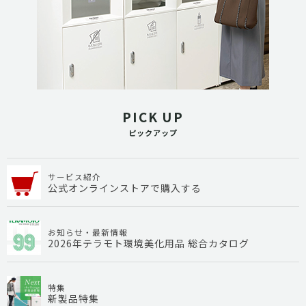
PICK UP
ピックアップ
サービス紹介
公式オンラインストアで購入する
お知らせ・最新情報
2026年テラモト環境美化用品 総合カタログ
特集
新製品特集