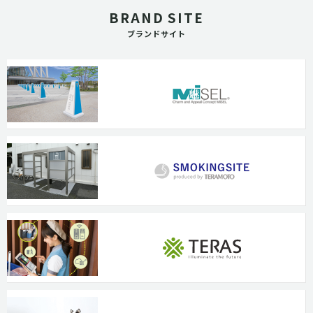
BRAND SITE
ブランドサイト