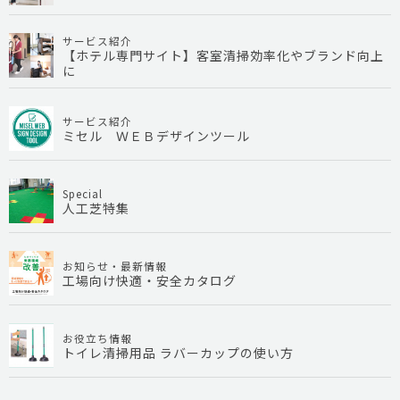
サービス紹介
【ホテル専門サイト】客室清掃効率化やブランド向上
に
サービス紹介
ミセル ＷＥＢデザインツール
Special
人工芝特集
お知らせ・最新情報
工場向け快適・安全カタログ
お役立ち情報
トイレ清掃用品 ラバーカップの使い方