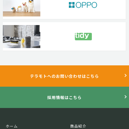
テラモトへのお問い合わせはこちら
採用情報はこちら
ホーム
商品紹介