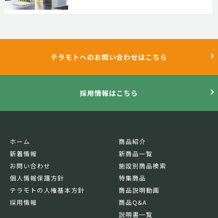
テラモトへのお問い合わせはこちら
採用情報はこちら
ホーム
商品紹介
新着情報
新商品一覧
お問い合わせ
施設別商品検索
個人情報保護方針
特集商品
テラモトの人権基本方針
商品説明動画
採用情報
商品Q&A
説明書一覧