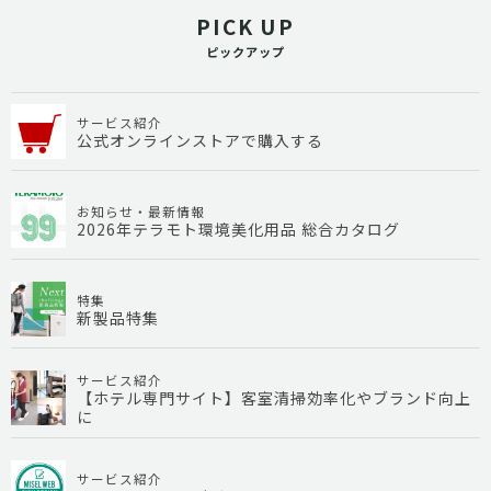
PICK UP
ピックアップ
サービス紹介
公式オンラインストアで購入する
お知らせ・最新情報
2026年テラモト環境美化用品 総合カタログ
特集
新製品特集
サービス紹介
【ホテル専門サイト】客室清掃効率化やブランド向上
に
サービス紹介