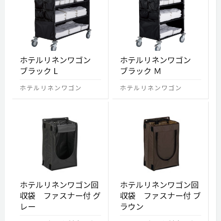
ホテルリネンワゴン
ホテルリネンワゴン
ブラック L
ブラック Ｍ
ホテルリネンワゴン
ホテルリネンワゴン
ホテルリネンワゴン回
ホテルリネンワゴン回
収袋 ファスナー付 グ
収袋 ファスナー付 ブ
レー
ラウン