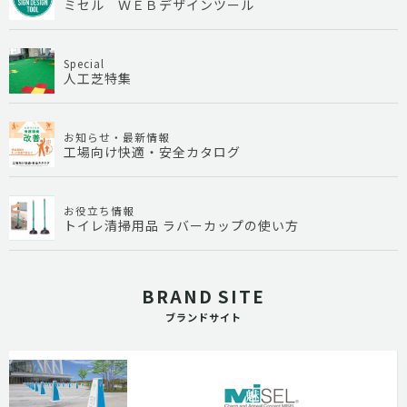
ミセル ＷＥＢデザインツール
Special
人工芝特集
お知らせ・最新情報
工場向け快適・安全カタログ
お役立ち情報
トイレ清掃用品 ラバーカップの使い方
BRAND SITE
ブランドサイト