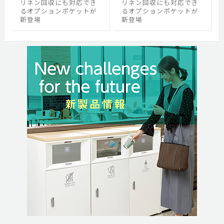
リネン回収にも対応でき
リネン回収にも対応でき
るオプションポケットが
るオプションポケットが
新登場
新登場