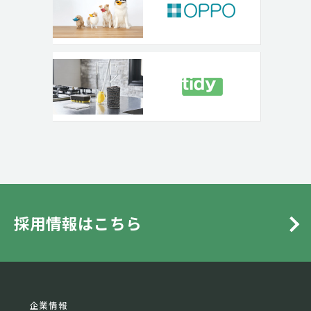
採用情報はこちら
企業情報