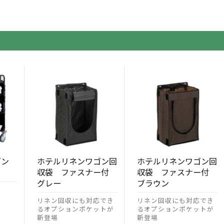
ゴン
ホテルリネンワゴン回
ホテルリネンワゴン回
収袋 ファスナー付
収袋 ファスナー付
グレー
ブラウン
リネン回収にも対応でき
リネン回収にも対応でき
るオプションポケットが
るオプションポケットが
新登場
新登場