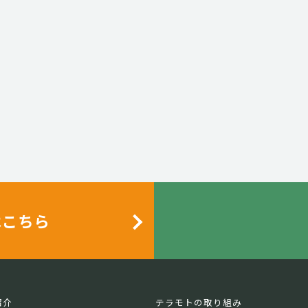
はこちら
紹介
テラモトの取り組み