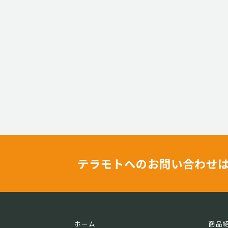
テラモトへのお問い合わせ
ホーム
商品