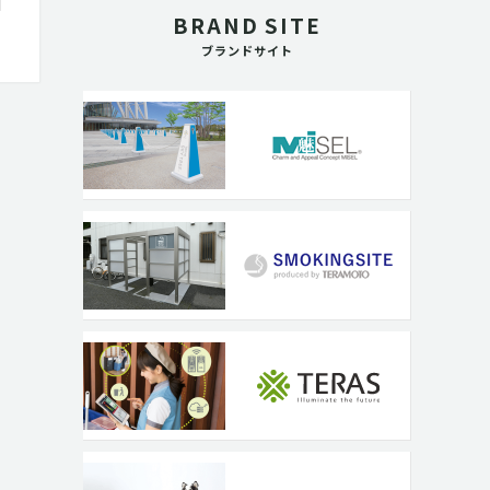
BRAND SITE
ブランドサイト