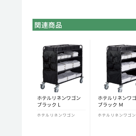
関連商品
ホテルリネンワゴン
ホテルリネンワ
ブラック L
ブラック Ｍ
ホテルリネンワゴン
ホテルリネンワゴン