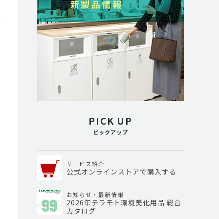
PICK UP
ピックアップ
サービス紹介
公式オンラインストアで購入する
お知らせ・最新情報
2026年テラモト環境美化用品 総合
カタログ