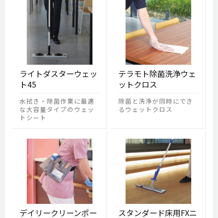
ライトダスターウェッ
テラモト除菌洗浄ウェ
ト45
ットクロス
水拭き・除菌作業に最適
除菌と洗浄が同時にでき
な大容量タイプのウェッ
るウェットクロス
トシート
デイリークリーンポー
スタンダード床用FXニ