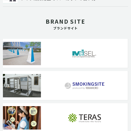
BRAND SITE
ブランドサイト