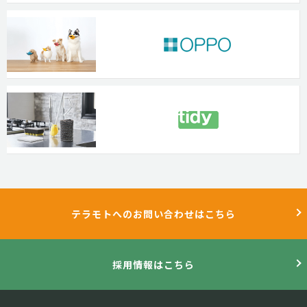
テラモトへのお問い合わせはこちら
採用情報はこちら