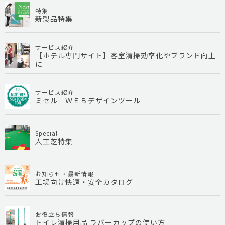
特集
新製品特集
サービス紹介
【ホテル専門サイト】客室清掃効率化やブランド向上
に
サービス紹介
ミセル ＷＥＢデザインツール
Special
人工芝特集
お知らせ・最新情報
工場向け快適・安全カタログ
お役立ち情報
トイレ清掃用品 ラバーカップの使い方