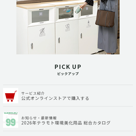
PICK UP
ピックアップ
サービス紹介
公式オンラインストアで購入する
お知らせ・最新情報
2026年テラモト環境美化用品 総合カタログ