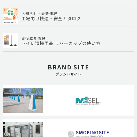
お知らせ・最新情報
工場向け快適・安全カタログ
お役立ち情報
トイレ清掃用品 ラバーカップの使い方
BRAND SITE
ブランドサイト