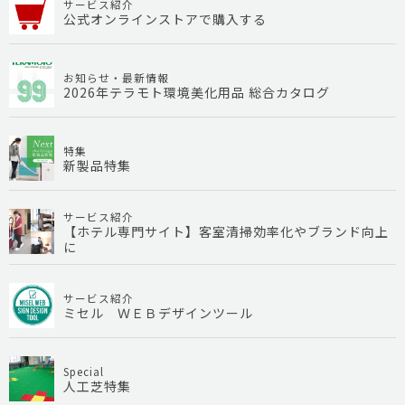
サービス紹介
公式オンラインストアで購入する
お知らせ・最新情報
2026年テラモト環境美化用品 総合カタログ
特集
新製品特集
サービス紹介
【ホテル専門サイト】客室清掃効率化やブランド向上
に
サービス紹介
ミセル ＷＥＢデザインツール
Special
人工芝特集