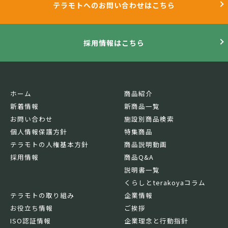
テラモトへのお問い合わせはこちら
採用情報はこちら
ホーム
商品紹介
新着情報
新商品一覧
お問い合わせ
施設別商品検索
個人情報保護方針
特集商品
テラモトの人権基本方針
商品説明動画
採用情報
商品Q&A
説明書一覧
くらしとterakoyaコラム
テラモトの取り組み
企業情報
お役立ち情報
ご挨拶
ISO認証情報
企業理念と行動指針