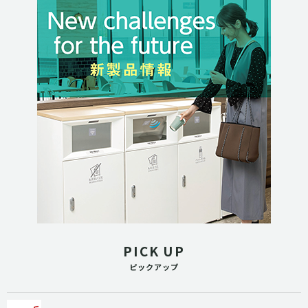
PICK UP
ピックアップ