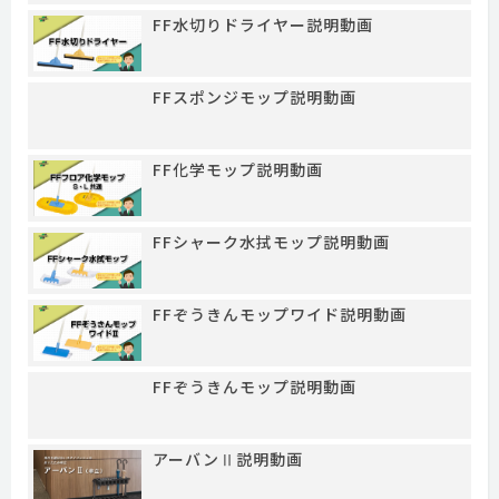
FF水切りドライヤー説明動画
FFスポンジモップ説明動画
FF化学モップ説明動画
FFシャーク水拭モップ説明動画
FFぞうきんモップワイド説明動画
FFぞうきんモップ説明動画
アーバンⅡ説明動画