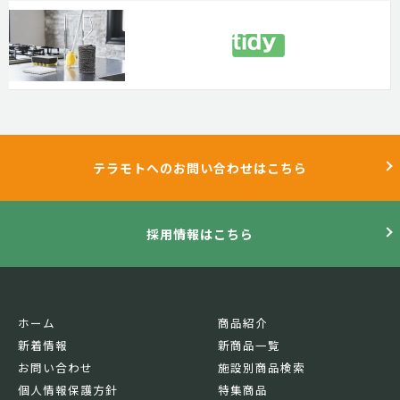
テラモトへのお問い合わせはこちら
採用情報はこちら
ホーム
商品紹介
新着情報
新商品一覧
お問い合わせ
施設別商品検索
個人情報保護方針
特集商品