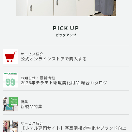
PICK UP
ピックアップ
サービス紹介
公式オンラインストアで購入する
お知らせ・最新情報
2026年テラモト環境美化用品 総合カタログ
特集
新製品特集
サービス紹介
【ホテル専門サイト】客室清掃効率化やブランド向上