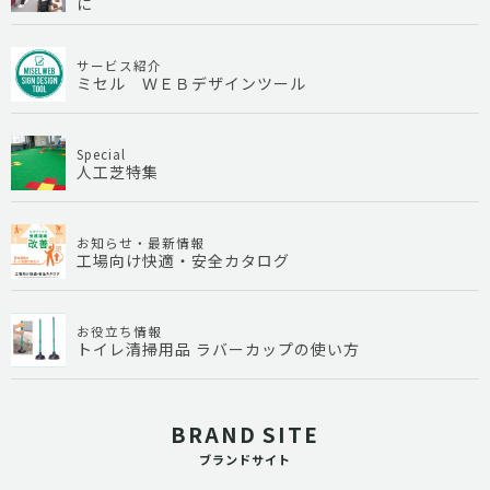
に
サービス紹介
ミセル ＷＥＢデザインツール
Special
人工芝特集
お知らせ・最新情報
工場向け快適・安全カタログ
お役立ち情報
トイレ清掃用品 ラバーカップの使い方
BRAND SITE
ブランドサイト