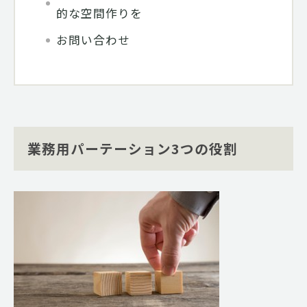
的な空間作りを
お問い合わせ
業務用パーテーション3つの役割