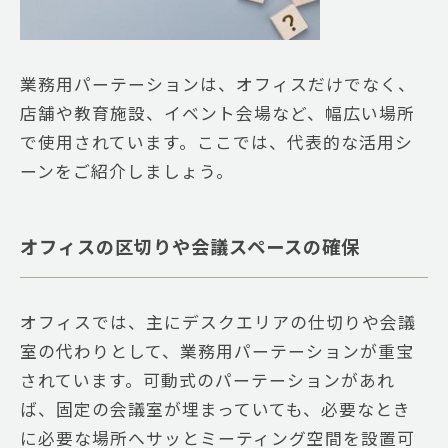
業務用パーテーションは、オフィスだけでなく、
店舗や教育施設、イベント会場など、幅広い場所
で使用されています。ここでは、代表的な活用シ
ーンをご紹介しましょう。
オフィスの区切りや会議スペースの確保
オフィスでは、主にデスクエリアの仕切りや会議
室の代わりとして、業務用パーテーションが重宝
されています。可動式のパーテーションがあれ
ば、固定の会議室が埋まっていても、必要なとき
に必要な場所へサッとミーティング空間を設置可