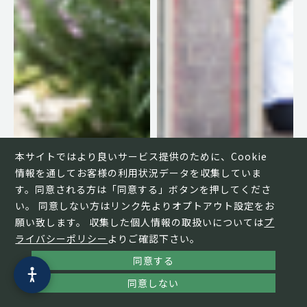
本サイトではより良いサービス提供のために、Cookie
情報を通してお客様の利用状況データを収集していま
す。同意される方は「同意する」ボタンを押してくださ
い。 同意しない方はリンク先よりオプトアウト設定をお
願い致します。 収集した個人情報の取扱いについては
プ
ライバシーポリシー
よりご確認下さい。
同意する
同意しない