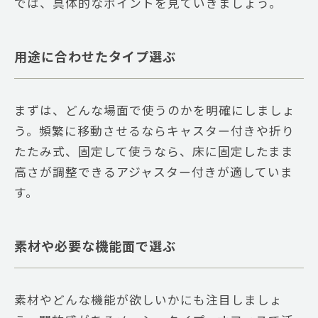
では、具体的なポイントを見ていきましょう。
用途に合わせたタイプ選ぶ
まずは、どんな場面で使うのかを明確にしましょ
う。頻繁に移動させるならキャスター付きや折り
たたみ式、固定して使うなら、床に固定したまま
高さが調整できるアジャスター付きが適していま
す。
素材や必要な機能面で選ぶ
素材やどんな機能が欲しいかにも注目しましょ