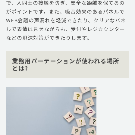
で、人同士の接触を防ぎ、安全な距離を保てるの
がポイントです。また、吸音効果のあるパネルで
WEB会議の声漏れを軽減できたり、クリアなパネ
ルで表情は見せながらも、受付やレジカウンター
などの飛沫対策ができたりします。
業務用パーテーションが使われる場所
とは?