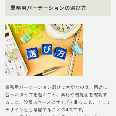
業務用パーテーションの選び方
業務用パーテーション選びで大切なのは、用途に
合ったタイプを選ぶこと、素材や機能面を確認す
ること、設置スペースのサイズを測ること、そして
デザイン性も考慮することの4点です。