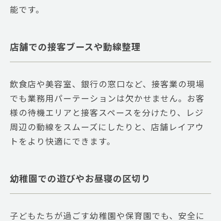
能です。
店舗での接客ブースや動線整理
飲食店や美容室、銀行の窓口など、接客業の現場
でも業務用パーテーションは欠かせません。お客
様の待機エリアと接客スペースを分けたり、レジ
周辺の動線をスムーズにしたりと、店舗レイアウ
トをより快適にできます。
幼稚園での遊びやお昼寝の区切り
子どもたちが過ごす幼稚園や保育園でも、安全に