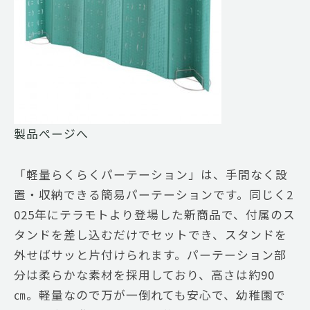
製品ぺージへ
「軽量らくらくパーテーション」は、手間なく設
置・収納できる簡易パーテーションです。同じく2
025年にテラモトより登場した新商品で、付属のス
タンドを差し込むだけでセットでき、スタンドを
外せばサッと片付けられます。パーテーション部
分は柔らかな素材を採用しており、高さは約90
㎝。軽量なので万が一倒れても安心で、幼稚園で