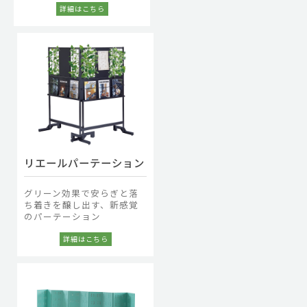
リエールパーテーション
グリーン効果で安らぎと落
ち着きを醸し出す、新感覚
のパーテーション