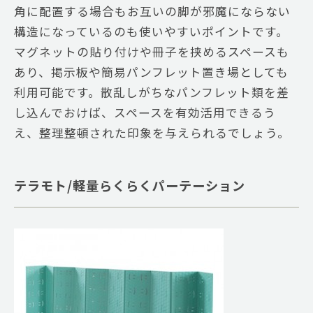
角に配置する場合もお互いの脚が邪魔にならない
構造になっているのも使いやすいポイントです。
マグネットの貼り付けや冊子を挟めるスペースも
あり、掲示板や簡易パンフレット置き場としても
利用可能です。散乱しがちなパンフレット類を差
し込んでおけば、スペースを有効活用できるう
え、整理整頓された印象を与えられるでしょう。
テラモト/軽量らくらくパーテーション