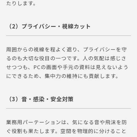
たりします。
（2）プライバシー・視線カット
周囲からの視線を程よく遮り、プライバシーを守
るのも大切な役目の一つです。人の気配は感じさ
せつつも、PCの画面や手元の資料は見えないよう
にできるため、集中力の維持にも貢献します。
（3）音・感染・安全対策
業務用パーテーションは、気になる音や飛沫を防
ぐ役割も果たします。空間を物理的に分けること