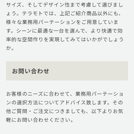
サイズ、そしてデザイン性まで考慮して選びまし
ょう。テラモトでは、上記ご紹介商品以外にも、
様々な業務用パーテーションをご用意していま
す。シーンに最適な一台を選んで、より快適で効
率的な空間作りを実現してみてはいかがでしょう
か。
お問い合わせ
お客様のニーズに合わせて、業務用パーテーショ
ンの選択方法についてアドバイス致します。その
他ご質問・ご注文につきましても、以下よりお気
軽にお問い合わせください。