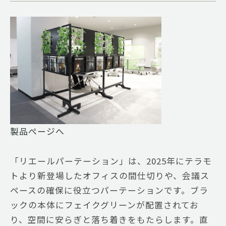
製品ぺージへ
「リエールパーテーション」は、2025年にテラモ
トより新登場したオフィスの間仕切りや、会議ス
ペースの確保に役立つパーテーションです。ブラ
ックの本体にフェイクグリーンが配置されてお
り、空間に安らぎと落ち着きをもたらします。直