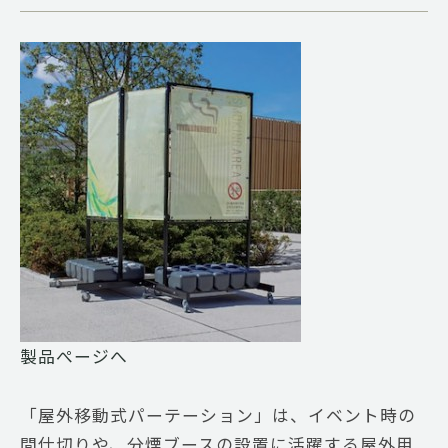
製品ぺージへ
「屋外移動式パーテーション」は、イベント時の
間仕切りや、分煙ブースの設置に活躍する屋外用