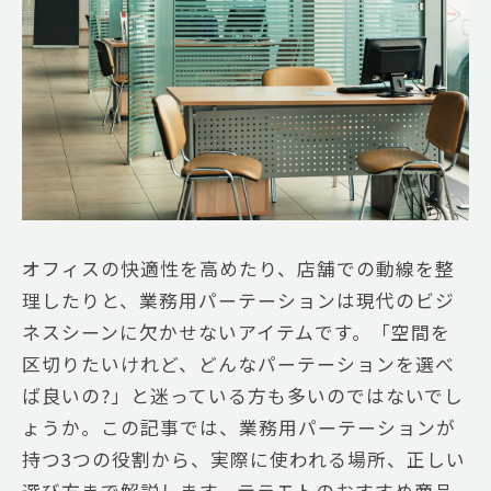
オフィスの快適性を高めたり、店舗での動線を整
理したりと、業務用パーテーションは現代のビジ
ネスシーンに欠かせないアイテムです。「空間を
区切りたいけれど、どんなパーテーションを選べ
ば良いの?」と迷っている方も多いのではないでし
ょうか。この記事では、業務用パーテーションが
持つ3つの役割から、実際に使われる場所、正しい