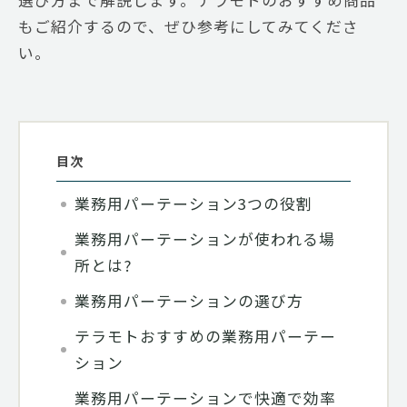
選び方まで解説します。テラモトのおすすめ商品
もご紹介するので、ぜひ参考にしてみてくださ
い。
目次
業務用パーテーション3つの役割
業務用パーテーションが使われる場
所とは?
業務用パーテーションの選び方
テラモトおすすめの業務用パーテー
ション
業務用パーテーションで快適で効率