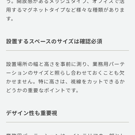
う。開放感があるメッシュタイプ、オフィスで活
用するマグネットタイプなど様々な種類がありま
す。
設置するスペースのサイズは確認必須
設置場所の幅と高さを事前に測り、業務用パーテ
ーションのサイズと照らし合わせておくことも欠
かせません。特に高さは、視線をカットできるか
どうかの重要なポイントです。
デザイン性も重要視