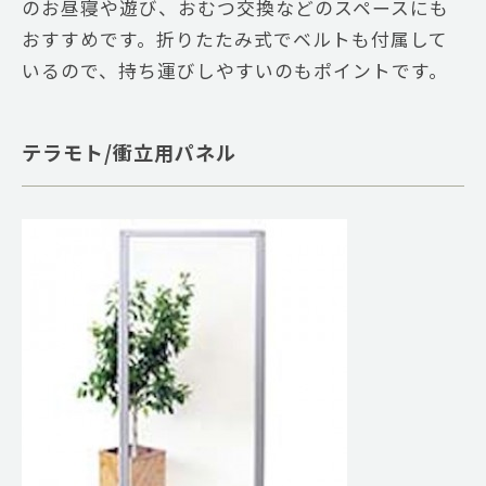
のお昼寝や遊び、おむつ交換などのスペースにも
おすすめです。折りたたみ式でベルトも付属して
いるので、持ち運びしやすいのもポイントです。
テラモト/衝立用パネル