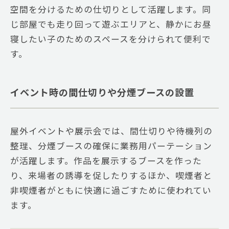
空間を分けるための仕切りとして活躍します。同
じ部屋でも走り回って遊ぶエリアと、静かにお昼
寝したい子のためのスペースを分けられて便利で
す。
イベント時の間仕切りや分煙ブースの設置
屋外イベントや展示会では、間仕切りや待機列の
整理、分煙ブースの確保に業務用パーテーション
が活躍します。作品を展示するブースを作った
り、来場者の誘導を促したりするほか、喫煙者と
非喫煙者がともに快適に過ごすために使われてい
ます。