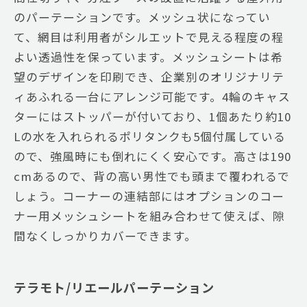
のパーテーションです。メッシュ状になってい
て、網目は利用者がシルエットで見える程度の程
よい透過性を保っています。メッシュシートは希
望のデザインを印刷でき、企業別のオリジナリテ
ィあふれる一台にアレンジ可能です。4輪のキャス
ターにはストッパーが付いており、1個あたり約10
Lの水を入れられるポリタンクも5個付属している
ので、強風時にも倒れにくく安心です。高さは190
cmあるので、背の高い男性でも頭まで覆われるで
しょう。コーナーの連結部にはオプションのコー
ナー用メッシュシートを組み合わせて使えば、隙
間なくしっかりカバーできます。
テラモト/リエールパーテーション