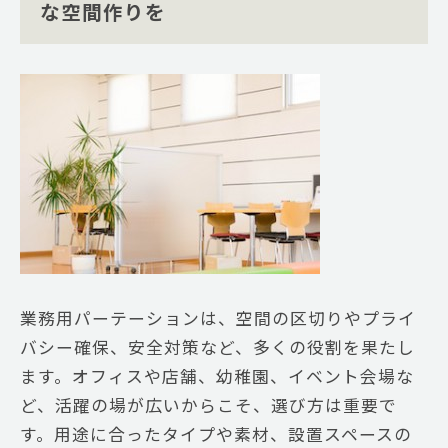
な空間作りを
業務用パーテーションは、空間の区切りやプライ
バシー確保、安全対策など、多くの役割を果たし
ます。オフィスや店舗、幼稚園、イベント会場な
ど、活躍の場が広いからこそ、選び方は重要で
す。用途に合ったタイプや素材、設置スペースの