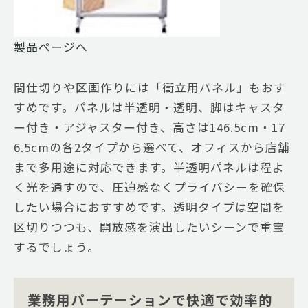
製品ぺージへ
間仕切りや区画作りには「衝立用パネル」もおす
すめです。パネルは半透明・透明、脚はキャスタ
ー付き・アジャスター付き、高さは146.5cm・17
6.5cmの各2タイプから選べて、オフィスから店舗
まで多用途に対応できます。半透明パネルは程よ
く光を通すので、圧迫感なくプライバシーを確保
したい場合におすすめです。透明タイプは空間を
区切りつつも、開放感を演出したいシーンで重宝
するでしょう。
業務用パーテーションで快適で効率的