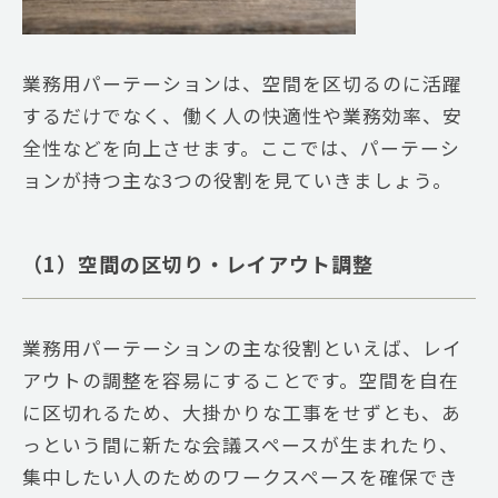
業務用パーテーションは、空間を区切るのに活躍
するだけでなく、働く人の快適性や業務効率、安
全性などを向上させます。ここでは、パーテーシ
ョンが持つ主な3つの役割を見ていきましょう。
（1）空間の区切り・レイアウト調整
業務用パーテーションの主な役割といえば、レイ
アウトの調整を容易にすることです。空間を自在
に区切れるため、大掛かりな工事をせずとも、あ
っという間に新たな会議スペースが生まれたり、
集中したい人のためのワークスペースを確保でき