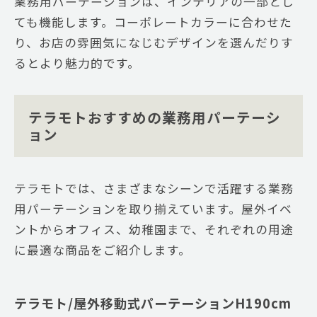
業務用パーテーションは、インテリアの一部とし
ても機能します。コーポレートカラーに合わせた
り、お店の雰囲気になじむデザインを選んだりす
るとより魅力的です。
テラモトおすすめの業務用パーテーシ
ョン
テラモトでは、さまざまなシーンで活躍する業務
用パーテーションを取り揃えています。屋外イベ
ントからオフィス、幼稚園まで、それぞれの用途
に最適な商品をご紹介します。
テラモト/屋外移動式パーテーションH190cm