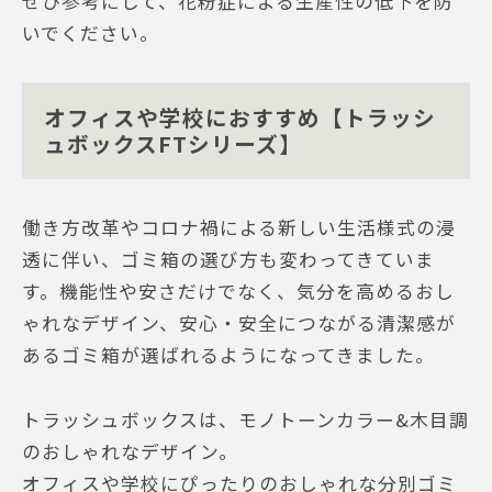
ぜひ参考にして、花粉症による生産性の低下を防
いでください。
オフィスや学校におすすめ【トラッシ
ュボックスFTシリーズ】
働き方改革やコロナ禍による新しい生活様式の浸
透に伴い、ゴミ箱の選び方も変わってきていま
す。機能性や安さだけでなく、気分を高めるおし
ゃれなデザイン、安心・安全につながる清潔感が
あるゴミ箱が選ばれるようになってきました。
トラッシュボックスは、モノトーンカラー&木目調
のおしゃれなデザイン。
オフィスや学校にぴったりのおしゃれな分別ゴミ