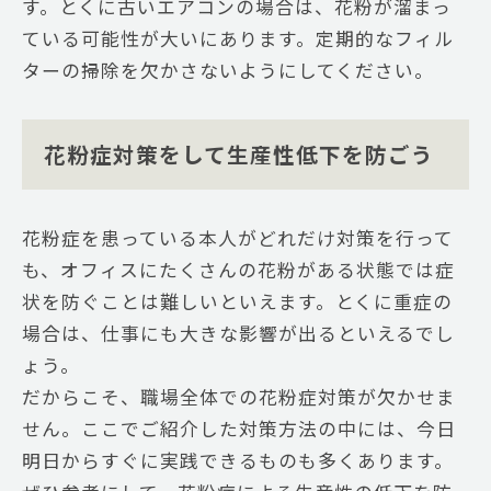
す。とくに古いエアコンの場合は、花粉が溜まっ
ている可能性が大いにあります。定期的なフィル
ターの掃除を欠かさないようにしてください。
花粉症対策をして生産性低下を防ごう
花粉症を患っている本人がどれだけ対策を行って
も、オフィスにたくさんの花粉がある状態では症
状を防ぐことは難しいといえます。とくに重症の
場合は、仕事にも大きな影響が出るといえるでし
ょう。
だからこそ、職場全体での花粉症対策が欠かせま
せん。ここでご紹介した対策方法の中には、今日
明日からすぐに実践できるものも多くあります。