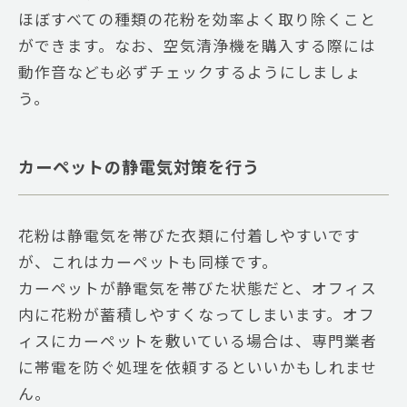
ほぼすべての種類の花粉を効率よく取り除くこと
ができます。なお、空気清浄機を購入する際には
動作音なども必ずチェックするようにしましょ
う。
カーペットの静電気対策を行う
花粉は静電気を帯びた衣類に付着しやすいです
が、これはカーペットも同様です。
カーペットが静電気を帯びた状態だと、オフィス
内に花粉が蓄積しやすくなってしまいます。オフ
ィスにカーペットを敷いている場合は、専門業者
に帯電を防ぐ処理を依頼するといいかもしれませ
ん。