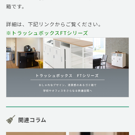
箱です。
詳細は、下記リンクからご覧ください。
※トラッシュボックスFTシリーズ
関連コラム