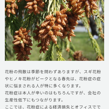
花粉の飛散は季節を問わずありますが、スギ花粉
やヒノキ花粉がピークとなる春先は、花粉症の症
状に悩まされる人が特に多くなります。
花粉症は本人が辛いのはもちろんですが、会社の
生産性低下にもつながります。
ここでは、花粉症による経済損失とオフィスでで