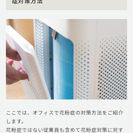
症対策方法
ここでは、オフィスで花粉症の対策方法をご紹介
します。
花粉症ではない従業員も含めて花粉症対策に対す