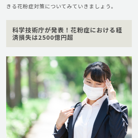
きる花粉症対策についてみていきましょう。
科学技術庁が発表！花粉症における経
済損失は2500億円超