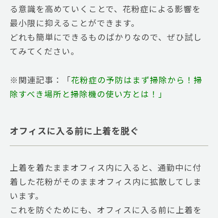
る意識を高めていくことで、花粉症による影響を
最小限に抑えることができます。
どれも簡単にできるものばかりなので、ぜひ試し
てみてください。
※関連記事：「
花粉症の予防はまず掃除から！掃
除すべき場所と掃除機の使い方とは！
」
オフィスに入る前に上着を脱ぐ
上着を着たままオフィス内に入ると、通勤中に付
着した花粉がそのままオフィス内に拡散してしま
います。
これを防ぐためにも、オフィスに入る前に上着を