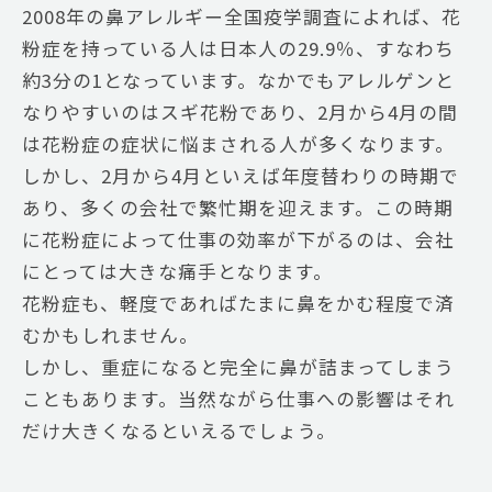
2008年の鼻アレルギー全国疫学調査によれば、花
粉症を持っている人は日本人の29.9％、すなわち
約3分の1となっています。なかでもアレルゲンと
なりやすいのはスギ花粉であり、2月から4月の間
は花粉症の症状に悩まされる人が多くなります。
しかし、2月から4月といえば年度替わりの時期で
あり、多くの会社で繁忙期を迎えます。この時期
に花粉症によって仕事の効率が下がるのは、会社
にとっては大きな痛手となります。
花粉症も、軽度であればたまに鼻をかむ程度で済
むかもしれません。
しかし、重症になると完全に鼻が詰まってしまう
こともあります。当然ながら仕事への影響はそれ
だけ大きくなるといえるでしょう。