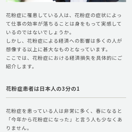
花粉症に罹患している人は、花粉症の症状によっ
て仕事の効率が落ちることは身をもって実感して
いるのではないでしょうか。
しかし、花粉症による経済への影響は多くの人が
想像する以上に甚大なものとなっています。
ここでは、花粉症における経済損失を具体的にご
紹介します。
花粉症患者は日本人の3分の1
花粉症を患っている人は非常に多く、春になると
「今年から花粉症になった」と言う人も少なくあ
りません。