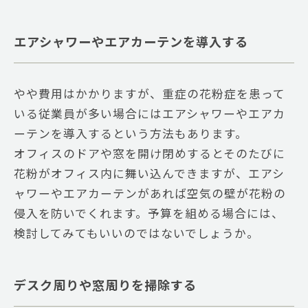
エアシャワーやエアカーテンを導入する
やや費用はかかりますが、重症の花粉症を患って
いる従業員が多い場合にはエアシャワーやエアカ
ーテンを導入するという方法もあります。
オフィスのドアや窓を開け閉めするとそのたびに
花粉がオフィス内に舞い込んできますが、エアシ
ャワーやエアカーテンがあれば空気の壁が花粉の
侵入を防いでくれます。予算を組める場合には、
検討してみてもいいのではないでしょうか。
デスク周りや窓周りを掃除する