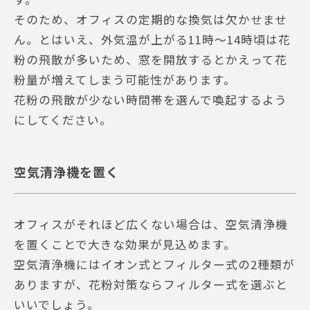
そのため、オフィスの定期的な換気は欠かせませ
ん。とはいえ、外気温が上がる11時～14時頃は花
粉の飛散が多いため、窓を開放するとかえって花
粉量が増えてしまう可能性があります。
花粉の飛散が少ない時間帯を選んで喚起するよう
にしてください。
空気清浄機を置く
オフィスがそれほど広くない場合は、空気清浄機
を置くことで大きな効果が見込めます。
空気清浄機にはイオン式とフィルター式の2種類が
ありますが、花粉対策ならフィルター式を選ぶと
いいでしょう。