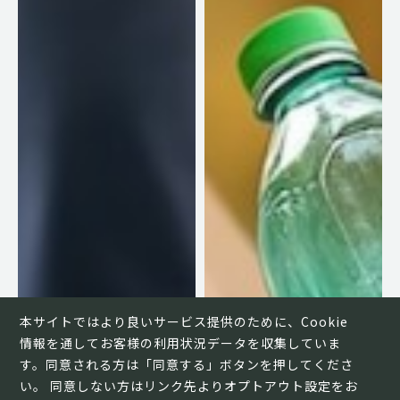
本サイトではより良いサービス提供のために、Cookie
情報を通してお客様の利用状況データを収集していま
す。同意される方は「同意する」ボタンを押してくださ
い。 同意しない方はリンク先よりオプトアウト設定をお