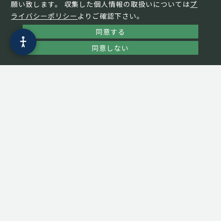
願い致します。 収集した個人情報の取扱いについては
プ
ライバシーポリシー
よりご確認下さい。
同意する
同意しない