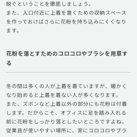
脱ぐということを徹底しましょう。
また、入口付近に上着を置くための収納スペース
を作っておけばさらに花粉を持ち込みにくくなり
ます。
花粉を落とすためのコロコロやブラシを用意す
る
冬の間は多くの人が上着を着ていますが、暖かく
なり始めると上着を着ない人が多くなります。
また、ズボンなど上着以外の部分にも花粉は付着
します。だからこそ、オフィスに足を踏み入れる
前に花粉をしっかり落としたいところですよね。
従業員が使いやすい場所に、常にコロコロやブラ