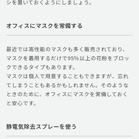
シを置いておくようにしましょう。
オフィスにマスクを常備する
最近では高性能のマスクも多く販売されており、
マスクを着用するだけで95％以上の花粉をブロッ
クできるタイプもあります。
マスクは個人で用意することもできますが、忘れ
てしまうこともあるかもしれません。そのような
ときのために、オフィスにマスクを常備しておく
と安心です。
静電気除去スプレーを使う