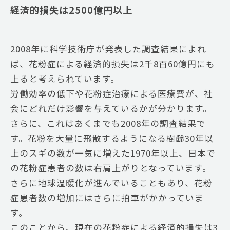
経済的損失は2500億円以上
2008年に科学技術庁が発表した調査結果によれ
ば、花粉症による経済的損失は2千8百60億円にも
上ると考えられています。
労働効率の低下や花粉症治療による医療費が、社
会にどれだけ影響を与えているかが分かります。
さらに、これはあくまでも2008年の調査結果で
す。花粉を大量に飛散するようになる樹齢30年以
上のスギの数が一気に増えた1970年以上、日本で
の花粉症患者の数は右肩上がりとなっています。
さらに地球温暖化が進んでいることもあり、花粉
症患者数の増加にはさらに拍車がかかっていま
す。
このことから、現在の花粉症による経済的損失は3