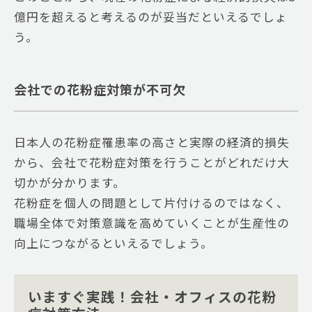
億円を超えると考えるのが妥当だといえるでしょ
う。
会社での花粉症対策が不可欠
日本人の花粉症罹患率の高さと実際の経済的損失
から、会社で花粉症対策を行うことがどれだけ大
切かが分かります。
花粉症を個人の問題として片付けるのではなく、
職場全体で対策意識を高めていくことが生産性の
向上につながるといえるでしょう。
いますぐ実践！会社・オフィスの花粉