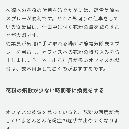
衣類への花粉の付着を防ぐためには、静電気除去
スプレーが便利です。とくに外回りの仕事をして
いる従業員は、仕事中に付く花粉の量を減らすこ
とが大切です。
従業員が気軽に手に取れる場所に静電気除去スプ
レーを用意し、オフィスへの花粉の持ち込みを防
止しましょう。外に出る社員が多いオフィスの場
合は、数本用意しておくのがおすすめです。
花粉の飛散が少ない時間帯に換気をする
オフィスの換気を怠っていると、花粉の濃度が増
していきどんどん花粉症の症状が出やすくなりま
す。