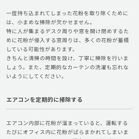
一度持ち込まれてしまった花粉を取り除くために
は、小まめな掃除が欠かせません。
特に人が集まるデスク周りや窓を開け閉めするた
めに花粉が侵入する窓周りは、多くの花粉が蓄積
している可能性があります。
きちんと清掃の時間を設け、丁寧に掃除を行いま
しょう。また、定期的なカーテンの洗濯も忘れな
いようにしてください。
エアコンを定期的に掃除する
エアコン内部に花粉が溜まっていると、運転する
たびにオフィス内に花粉がばらまかれてしまいま