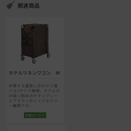
関連商品
ホテルリネンワゴン Ｍ
作業する室数に合わせて選
べる2サイズ展開。ホテルの
内装に馴染みやすいグレー
とブラウンのシックなカラ
ー展開です。