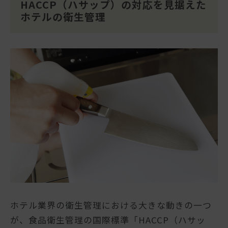
HACCP（ハサップ）の対応を見据えた
ホテルの衛生管理
ホテル業界の衛生管理における大きな動きの一つ
が、食品衛生管理の国際標準「HACCP（ハサッ