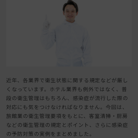
近年、各業界で衛生状態に関する規定などが厳し
くなっています。ホテル業界も例外ではなく、普
段の衛生管理はもちろん、感染症が流行した際の
対応にも気をつけなければなりません。今回は、
旅館業の衛生管理要項をもとに、客室清掃・厨房
などの衛生管理の規定とポイント、さらに感染症
の予防対策の実例をまとめました。