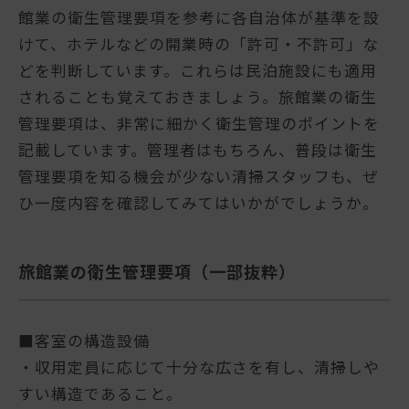
館業の衛生管理要項を参考に各自治体が基準を設
けて、ホテルなどの開業時の「許可・不許可」な
どを判断しています。これらは民泊施設にも適用
されることも覚えておきましょう。旅館業の衛生
管理要項は、非常に細かく衛生管理のポイントを
記載しています。管理者はもちろん、普段は衛生
管理要項を知る機会が少ない清掃スタッフも、ぜ
ひ一度内容を確認してみてはいかがでしょうか。
旅館業の衛生管理要項（一部抜粋）
■客室の構造設備
・収用定員に応じて十分な広さを有し、清掃しや
すい構造であること。