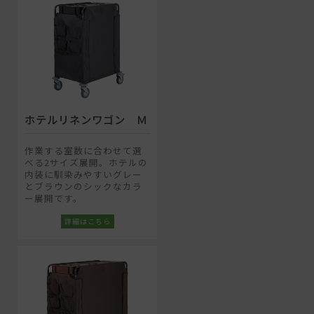
ホテルリネンワゴン Ｍ
作業する室数に合わせて選
べる2サイズ展開。ホテルの
内装に馴染みやすいグレー
とブラウンのシックなカラ
ー展開です。