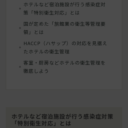
ホテルなど宿泊施設が行う感染症対
策「特別衛生対応」とは
国が定めた「旅館業の衛生等管理要
領」とは
HACCP（ハサップ）の対応を見据え
たホテルの衛生管理
客室・厨房などホテルの衛生管理を
徹底しよう
ホテルなど宿泊施設が行う感染症対策
「特別衛生対応」とは