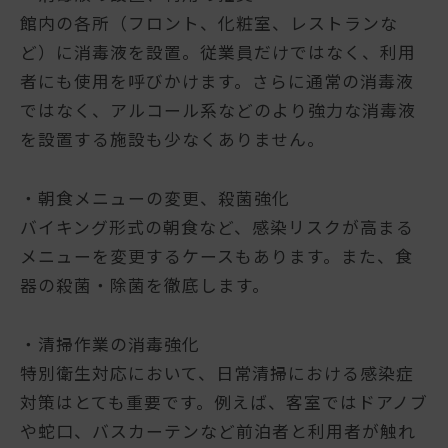
館内の各所（フロント、化粧室、レストランな
ど）に消毒液を設置。従業員だけではなく、利用
者にも使用を呼びかけます。さらに通常の消毒液
ではなく、アルコール系などのより強力な消毒液
を設置する施設も少なくありません。
・朝食メニューの変更、殺菌強化
バイキング形式の朝食など、感染リスクが高まる
メニューを変更するケースもあります。また、食
器の殺菌・除菌を徹底します。
・清掃作業の消毒強化
特別衛生対応において、日常清掃における感染症
対策はとても重要です。例えば、客室ではドアノブ
や蛇口、バスカーテンなど前泊者と利用者が触れ