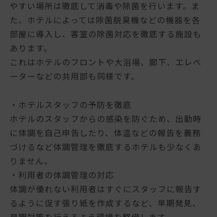
やすい場所は徹底して消毒や除菌を行います。ま
た、ホテルによっては除菌脱臭機などの機器を各
部屋に導入し、客室の除菌対応を徹底する施設も
あります。
これはホテルのフロントや大浴場、廊下、エレベ
ーターなどの共用部も同様です。
・ホテルスタッフの予防を徹底
ホテルのスタッフからの感染を防ぐため、出勤時
に体調を自己申告したり、体温などの報告を義務
づけるなど体調管理を徹底するホテルも少なくあ
りません。
・利用者の体調管理の対応
体調が優れない利用者はすぐにスタッフに報告す
るように促す張り紙を作成するなど、早期発見、