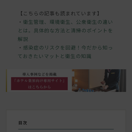
【こちらの記事も読まれています】
・
衛生管理、環境衛生、公衆衛生の違い
とは。具体的な方法と清掃のポイントを
解説
・
感染症のリスクを回避！今だから知っ
ておきたいマットと衛生の知識
目次