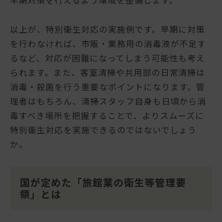
早期対策を行えるよう環境を整備します。
以上が、特別衛生対応の実施例です。早期に対策
を行わなければ、市販・業務用の消毒液が不足す
るなど、対応が困難になってしまう可能性も考え
られます。また、客室清掃や共用部の日常清掃は
消毒・殺菌を行う重要なポイントになります。管
理者はもちろん、清掃スタッフ自身も日頃から消
毒すべき場所を把握することで、よりスムーズに
特別衛生対応を実施できるのではないでしょう
か。
国が定めた「旅館業の衛生等管理要
領」とは