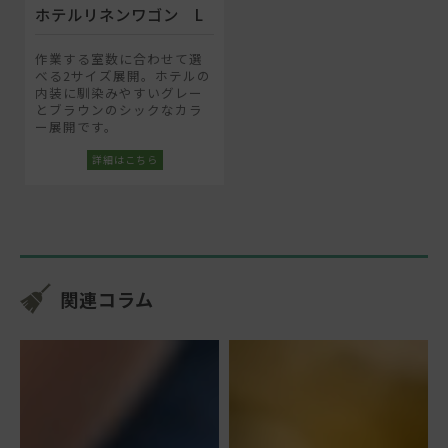
ホテルリネンワゴン L
作業する室数に合わせて選
べる2サイズ展開。ホテルの
内装に馴染みやすいグレー
とブラウンのシックなカラ
ー展開です。
関連コラム