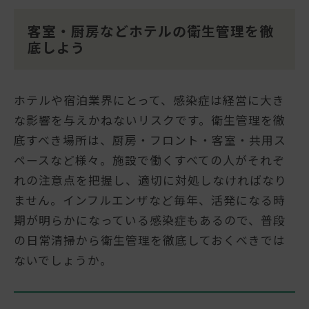
客室・厨房などホテルの衛生管理を徹
底しよう
ホテルや宿泊業界にとって、感染症は経営に大き
な影響を与えかねないリスクです。衛生管理を徹
底すべき場所は、厨房・フロント・客室・共用ス
ペースなど様々。施設で働くすべての人がそれぞ
れの注意点を把握し、適切に対処しなければなり
ません。インフルエンザなど毎年、活発になる時
期が明らかになっている感染症もあるので、普段
の日常清掃から衛生管理を徹底しておくべきでは
ないでしょうか。