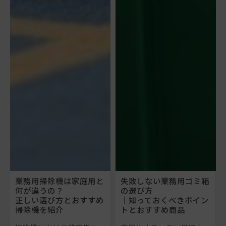
業務用掃除機は家庭用と
失敗しない業務用ゴミ箱
何が違うの？
の選び方
正しい選び方とおすすめ
｜知っておくべきポイン
掃除機を紹介
トとおすすめ商品