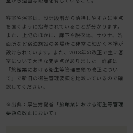
室から適当な距離を有していること。
客室や浴室は、設計段階から清掃しやすさに重点
を置くように指導されていることが分かります。
また、上記のほかに、廊下や脱衣場、サウナ、洗
面所など宿泊施設の各場所に非常に細かく基準が
設けられています。また、2018年の改正で主に客
室について大きな変更点がありました。詳細は
「旅館業における衛生等管理要領の改正につい
て」で新旧の衛生管理要領を比較いているので確
認してください。
※出典：厚生労働省「
旅館業における衛生等管理
要領の改正において
」