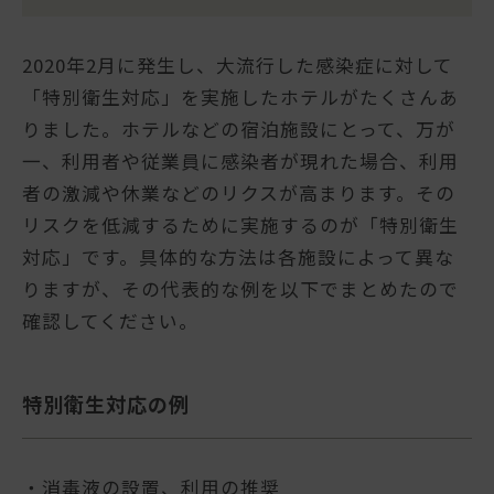
2020年2月に発生し、大流行した感染症に対して
「特別衛生対応」を実施したホテルがたくさんあ
りました。ホテルなどの宿泊施設にとって、万が
一、利用者や従業員に感染者が現れた場合、利用
者の激減や休業などのリクスが高まります。その
リスクを低減するために実施するのが「特別衛生
対応」です。具体的な方法は各施設によって異な
りますが、その代表的な例を以下でまとめたので
確認してください。
特別衛生対応の例
・消毒液の設置、利用の推奨