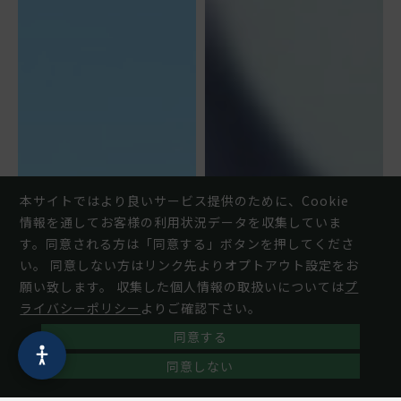
本サイトではより良いサービス提供のために、Cookie
情報を通してお客様の利用状況データを収集していま
す。同意される方は「同意する」ボタンを押してくださ
い。 同意しない方はリンク先よりオプトアウト設定をお
願い致します。 収集した個人情報の取扱いについては
プ
ライバシーポリシー
よりご確認下さい。
同意する
同意しない