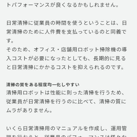
トパフォーマンスが良くなるかもしれません。
日常清掃に従業員の時間を使うということは、日
常清掃のために人件費を支払っているのと同義で
す。
そのため、オフィス・店舗用ロボット掃除機の導
入コストが必要になったとしても、長期的に見る
と日常清掃にかかるコストを抑えられるのです。
清掃の質をある程度均一化しやすい
清掃用ロボットは性能に則った清掃を行うため、
従業員が日常清掃を行うのに比べて、清掃の質に
ムラがありません。
いくら日常清掃用のマニュアルを作成し、運用管
理を行おうと、従業員のパフォーマンスは様々な