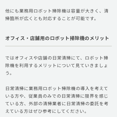
他にも業務用ロボット掃除機は容量が大きく、清
掃箇所が広くとも対応することが可能です。
オフィス・店舗用のロボット掃除機のメリット
ではオフィスや店舗の日常清掃にて、ロボット掃
除機を利用するメリットについて見ていきましょ
う。
日常清掃に業務用ロボット掃除機の導入を考えて
いる方や、従業員のみでの日常清掃に限界を感じ
ている方、外部の清掃業者に日常清掃の委託を考
えている方はぜひ参考にしてください。