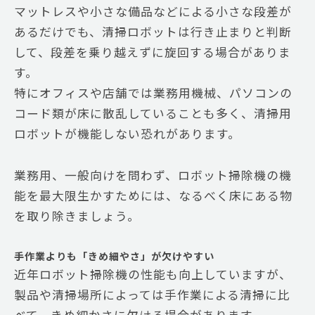
マットレスや小さな備品などによる小さな段差が
あるだけでも、清掃ロボットは行き止まりと判断
して、段差を乗り越えずに旋回する場合がありま
す。
特にオフィスや店舗では業務用機械、パソコンの
コード類が床に散乱していることも多く、清掃用
ロボットが機能しない恐れがあります。
業務用、一般向けを問わず、ロボット掃除機の機
能を最大限生かすためには、なるべく床にある物
を取り除きましょう。
手作業よりも「きめ細やさ」が欠けやすい
近年ロボット掃除機の性能も向上していますが、
製品や清掃場所によっては手作業による清掃に比
べて、きめ細かさに欠ける場合があります。