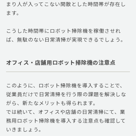
まり人が入ってこない閑散とした時間帯が存在し
ます。
こうした時間帯にロボット掃除機を稼働させれ
ば、無駄のない日常清掃が実現できるでしょう。
オフィス・店舗用ロボット掃除機の注意点
このように、ロボット掃除機を導入することで、
従業員だけで日常清掃を行う際の課題を解決しな
がら、新たなメリットも得られます。
では続いて、オフィスや店舗の日常清掃にて、業
務用ロボット掃除機を導入する注意点も確認して
いきましょう。