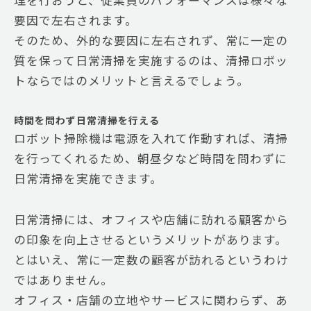
要因で左右されます。
そのため、外的な要因に左右されず、常に一定の
質を保って日常清掃を実施するのは、清掃ロボッ
トならではのメリットと言えるでしょう。
時間を問わず日常清掃を行える
ロボット掃除機は電源を入れて作動すれば、清掃
を行ってくれるため、朝昼夕など時間を問わずに
日常清掃を実施できます。
日常清掃には、オフィスや店舗に訪れる顧客から
の印象を向上させるというメリットがあります。
とはいえ、常に一定数の顧客が訪れるというわけ
ではありません。
オフィス・店舗の立地やサービスに関わらず、あ