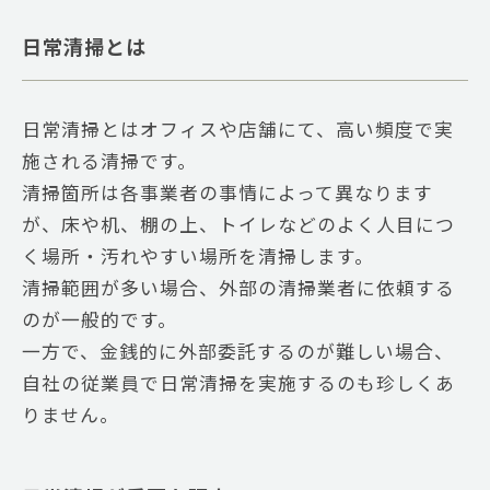
日常清掃とは
日常清掃とはオフィスや店舗にて、高い頻度で実
施される清掃です。
清掃箇所は各事業者の事情によって異なります
が、床や机、棚の上、トイレなどのよく人目につ
く場所・汚れやすい場所を清掃します。
清掃範囲が多い場合、外部の清掃業者に依頼する
のが一般的です。
一方で、金銭的に外部委託するのが難しい場合、
自社の従業員で日常清掃を実施するのも珍しくあ
りません。