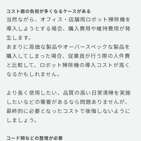
コスト面の負担が多くなるケースがある
当然ながら、オフィス・店舗用ロボット掃除機を
導入しようとする場合、購入費用や維持費用が発
生します。
あまりに高価な製品やオーバースペックな製品を
購入してしまった場合、従業員が行う際の人件費
と比較して、ロボット掃除機の導入コストが高く
なるかもしれません。
より長く使用したい、品質の高い日常清掃を実施
したいなどの需要があるなら問題ありませんが、
最終的に必要となったコストで後悔しないように
しましょう。
コード類などの整理が必要