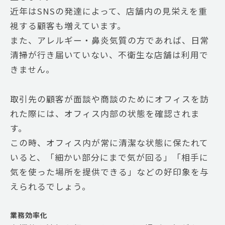
近年はSNSの発達によって、店舗内の見栄えを重
視する顧客も増えています。
また、アレルギー・鼻炎気質の方であれば、日常
清掃が行き届いていない、不衛生な店舗は利用で
きません。
取引先の顧客が面談や商談のためにオフィスを訪
れた際には、オフィス内部の状態を確認されま
す。
この時、オフィス内が常に清潔な状態に保たれて
いると、「細かい部分にまで気が回る」「相手に
気を使った場所を提供できる」などの好印象を与
えられるでしょう。
業務効率化