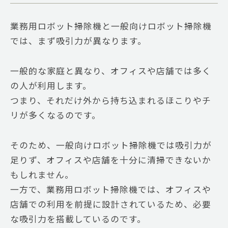
業務用ロボット掃除機と一般向けロボット掃除機
では、まず吸引力が異なります。
一般的な家庭と異なり、オフィスや店舗では多く
の人が利用します。
つまり、それだけ外から持ち込まれるほこりやチ
リが多くなるのです。
そのため、一般向けロボット掃除機では吸引力が
足りず、オフィスや店舗を十分に清掃できないか
もしれません。
一方で、業務用ロボット掃除機では、オフィスや
店舗での利用を前提に設計されているため、必要
な吸引力を搭載しているのです。