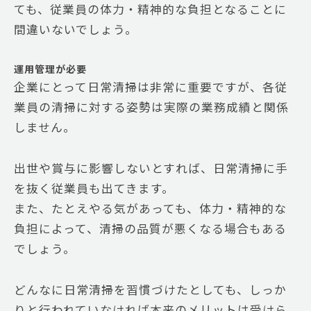
ても、従業員の体力・精神的な負担となることに
間違いないでしょう。
運用管理が必要
企業にとって日常清掃は非常に重要ですが、各従
業員の清掃に対する姿勢は実際の業務成績と関係
しません。
出世や賞与に影響しないとすれば、日常清掃に手
を抜く従業員も出てきます。
また、たとえやる気があっても、体力・精神的な
負担によって、清掃の品質が悪くなる場合もある
でしょう。
どんなに日常清掃を習慣づけたとしても、しっか
りと行われていなければ本来のメリットは受けら