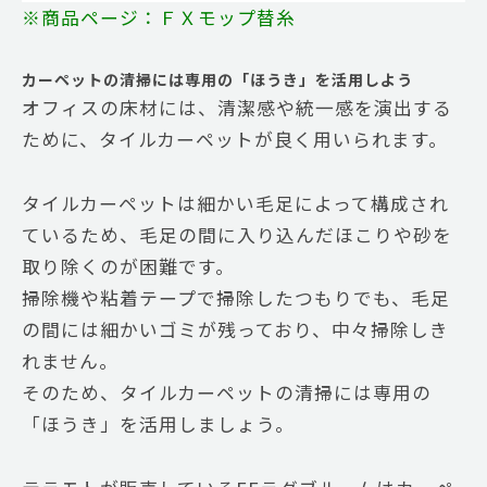
※商品ページ：ＦＸモップ替糸
カーペットの清掃には専用の「ほうき」を活用しよう
オフィスの床材には、清潔感や統一感を演出する
ために、タイルカーペットが良く用いられます。
タイルカーペットは細かい毛足によって構成され
ているため、毛足の間に入り込んだほこりや砂を
取り除くのが困難です。
掃除機や粘着テープで掃除したつもりでも、毛足
の間には細かいゴミが残っており、中々掃除しき
れません。
そのため、タイルカーペットの清掃には専用の
「ほうき」を活用しましょう。