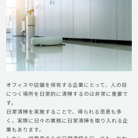
オフィスや店舗を保有する企業にとって、人の目
につく場所を日常的に清掃するのは非常に重要で
す。
日常清掃を実施することで、得られる恩恵も多
く、実際に日々の業務に日常清掃を取り入れる企
業もあります。