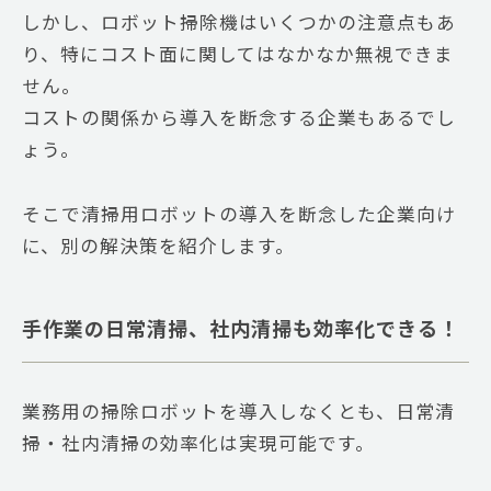
しかし、ロボット掃除機はいくつかの注意点もあ
り、特にコスト面に関してはなかなか無視できま
せん。
コストの関係から導入を断念する企業もあるでし
ょう。
そこで清掃用ロボットの導入を断念した企業向け
に、別の解決策を紹介します。
手作業の日常清掃、社内清掃も効率化できる！
業務用の掃除ロボットを導入しなくとも、日常清
掃・社内清掃の効率化は実現可能です。