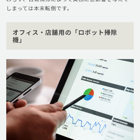
しまっては本末転倒です。
オフィス・店舗用の「ロボット掃除
機」