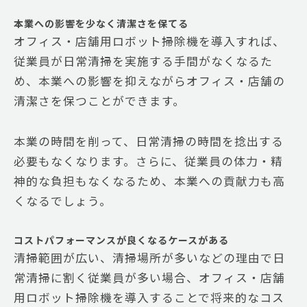
本業への影響を少なく清潔さを保てる
オフィス・店舗用ロボット掃除機を導入すれば、
従業員が日常清掃を実施する手間がなくなるた
め、本業への影響を抑えながらオフィス・店舗の
清潔さを保つことができます。
本業の時間を削って、日常清掃の時間を捻出する
必要もなくなります。さらに、従業員の体力・精
神的な負担もなくなるため、本業への貢献力も高
くなるでしょう。
コストパフォーマンスが良くなるケースがある
清掃範囲が広い、清掃場所が多いなどの理由で日
常清掃に割く従業員が多い場合、オフィス・店舗
用ロボット掃除機を導入することで将来的なコス