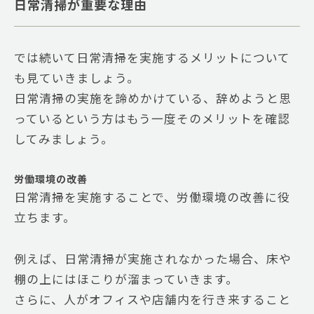
日常清掃が重要な理由
では続いて日常清掃を実施するメリットについて
も見ていきましょう。
日常清掃の実施を諦めかけている、辞めようと思
っているという方はもう一度そのメリットを確認
してみましょう。
労働環境の改善
日常清掃を実施することで、労働環境の改善に役
立ちます。
例えば、日常清掃が実施されなかった場合、床や
棚の上にはほこりが溜まっていきます。
さらに、人がオフィスや店舗内を行き来すること