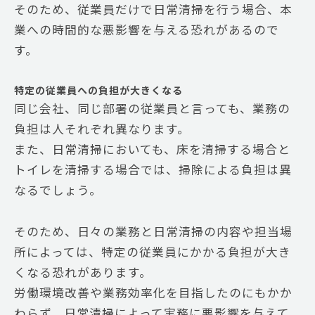
そのため、従業員だけで日常清掃を行う場合、本
業への時間的な悪影響を与える恐れがあるので
す。
特定の従業員への負担が大きくなる
同じ会社、同じ部署の従業員と言っても、業務の
負担は人それぞれ異なります。
また、日常清掃においても、床を清掃する場合と
トイレを清掃する場合では、掃除による負担は異
なるでしょう。
そのため、日々の業務と日常清掃の内容や担当場
所によっては、特定の従業員にかかる負担が大き
くなる恐れがあります。
労働環境改善や業務効率化を目指したのにもかか
わらず、日常清掃によって実務に悪影響を与えて