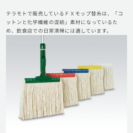
テラモトで販売しているＦＸモップ替糸は、「コ
ットンと化学繊維の混紡」素材になっているた
め、飲食店での日常清掃には適しています。