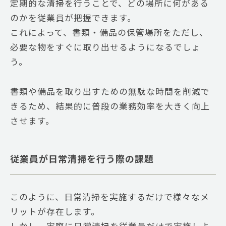
定期的な清掃を行うことで、どの場所に何がある
のかを従業員が把握できます。
これによって、書類・備品の保管場所をただし、
必要な物をすぐに取り出せるようになるでしょ
う。
書類や備品を取り出すための無駄な時間を削減で
きるため、結果的に普段の業務効率を大きく向上
させます。
従業員が日常清掃を行う際の課題
このように、日常清掃を実施するだけで様々なメ
リットが存在します。
しかし、実際に日常清掃を従業員だけで実施しよ