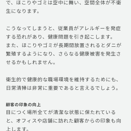
で、ほこりやゴミは空中に舞い、空間全体が不衛
生になります。
こうなってしまうと、従業員がアレルギーを発症
する恐れがあり、健康問題を引き起こします。
また、ほこりやゴミが長期間放置されるとダニが
繁殖するようになり、さらなる健康被害を発生さ
せるかもしれません。
衛生的で健康的な職場環境を維持するためにも、
日常清掃は非常に重要であると言えるでしょう。
顧客の印象の向上
目につく場所全てが清潔な状態に保たれている
と、オフィスや店舗に訪れた顧客からの印象も向
上します。