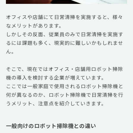
オフィスや店舗にて日常清掃を実施すると、様々
なメリットがあります。
しかしその反面、従業員のみで日常清掃を実施す
るには課題も多く、現実的に難しいかもしれませ
ん。
そこで、現在ではオフィス・店舗用ロボット掃除
機の導入を検討する企業が増えています。
ここでは一般家庭で使用されるロボット掃除機と
何が異なるのか、ロボット掃除機で日常清掃を行
うメリット、注意点を紹介していきます。
一般向けのロボット掃除機との違い