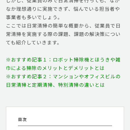
しかし、従業員のみで日常清掃を行っても、なか
なか理想通りに実施できず、悩んでいる担当者や
事業者も多いでしょう。
ここでは日常清掃の簡単な概要から、従業員で日
常清掃を実施する際の課題、課題の解決策につい
ても紹介していきます。
※おすすめ記事１：ロボット掃除機とほうきや雑
巾による掃除のメリットとデメリットとは
※おすすめ記事２：マンションやオフィスビルの
日常清掃と定期清掃、特別清掃の違いとは
目次