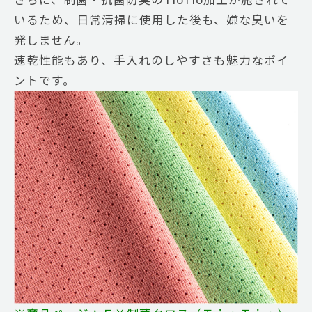
いるため、日常清掃に使用した後も、嫌な臭いを
発しません。
速乾性能もあり、手入れのしやすさも魅力なポイ
ントです。