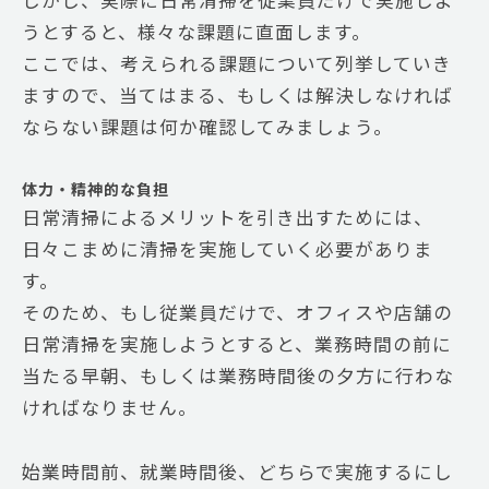
うとすると、様々な課題に直面します。
ここでは、考えられる課題について列挙していき
ますので、当てはまる、もしくは解決しなければ
ならない課題は何か確認してみましょう。
体力・精神的な負担
日常清掃によるメリットを引き出すためには、
日々こまめに清掃を実施していく必要がありま
す。
そのため、もし従業員だけで、オフィスや店舗の
日常清掃を実施しようとすると、業務時間の前に
当たる早朝、もしくは業務時間後の夕方に行わな
ければなりません。
始業時間前、就業時間後、どちらで実施するにし