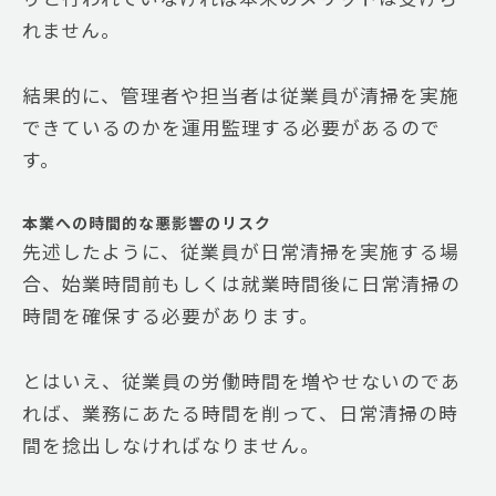
れません。
結果的に、管理者や担当者は従業員が清掃を実施
できているのかを運用監理する必要があるので
す。
本業への時間的な悪影響のリスク
先述したように、従業員が日常清掃を実施する場
合、始業時間前もしくは就業時間後に日常清掃の
時間を確保する必要があります。
とはいえ、従業員の労働時間を増やせないのであ
れば、業務にあたる時間を削って、日常清掃の時
間を捻出しなければなりません。