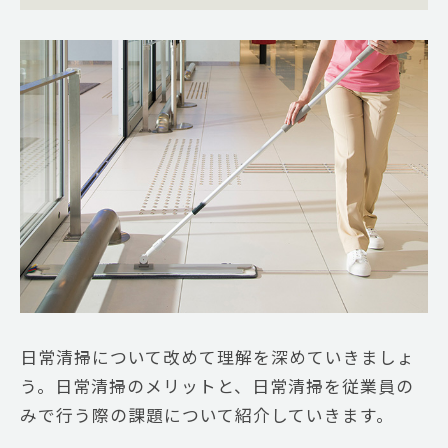
日常清掃について改めて理解を深めていきましょ
う。日常清掃のメリットと、日常清掃を従業員の
みで行う際の課題について紹介していきます。