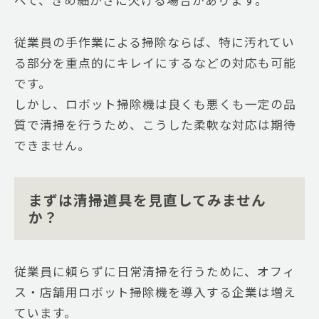
従業員の手作業による掃除ならば、特に汚れてい
る部分を重点的にキレイにするなどの対応も可能
です。
しかし、ロボット掃除機は良くも悪くも一定の品
質で清掃を行うため、こうした柔軟な対応は期待
できません。
まずは清掃道具を見直してみません
か？
従業員に頼らずに日常清掃を行うために、オフィ
ス・店舗用ロボット掃除機を導入する企業は増え
ています。