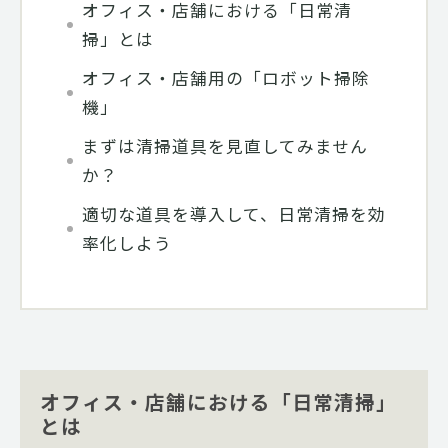
オフィス・店舗における「日常清
掃」とは
オフィス・店舗用の「ロボット掃除
機」
まずは清掃道具を見直してみません
か？
適切な道具を導入して、日常清掃を効
率化しよう
オフィス・店舗における「日常清掃」
とは