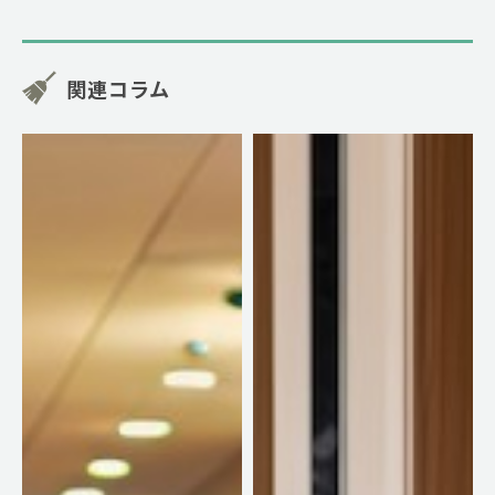
関連コラム