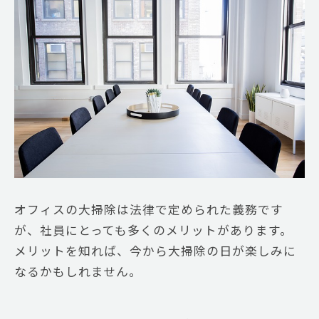
オフィスの大掃除は法律で定められた義務です
が、社員にとっても多くのメリットがあります。
メリットを知れば、今から大掃除の日が楽しみに
なるかもしれません。