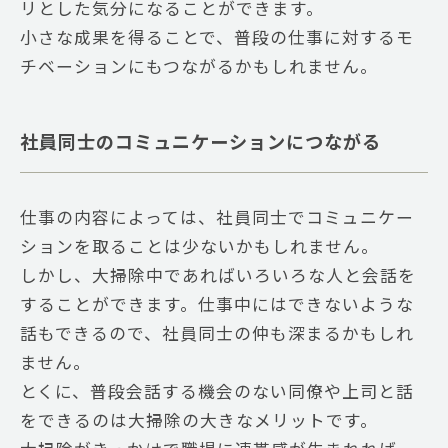
リとした気分になることができます。
小さな成果を得ることで、普段の仕事に対するモ
チベーションにもつながるかもしれません。
社員同士のコミュニケーションにつながる
仕事の内容によっては、社員同士でコミュニケー
ションを取ることは少ないかもしれません。
しかし、大掃除中であればいろいろな人と会話を
することができます。仕事中にはできないような
話もできるので、社員同士の仲も深まるかもしれ
ません。
とくに、普段会話する機会のない同僚や上司と話
をできるのは大掃除の大きなメリットです。