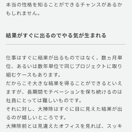
本当の性格を知ることができるチャンスがあるか
もしれません。
結果がすぐに出るのでやる気が生まれる
仕事はすぐに結果が出るものではなく、数ヵ月単
位、あるいは数年単位で同じプロジェクトに取り
組むケースもあります。
だからこそ大きな結果を得ることができるといえ
ますが、長期間モチベーションを保ち続けるのは
社員にとっては難しいものです。
それに対し、大掃除はすぐに目に見えた結果が出
るのが嬉しいところです。
大掃除前とは見違えたオフィスを見れば、スッキ