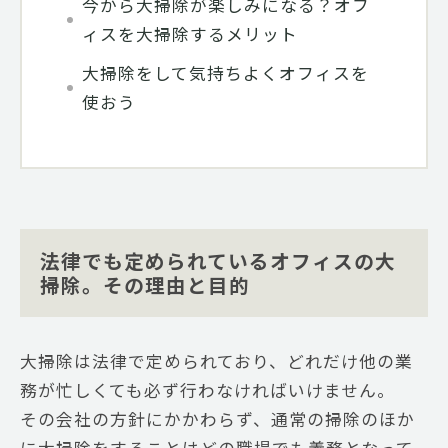
今から大掃除が楽しみになる？オフ
ィスを大掃除するメリット
大掃除をして気持ちよくオフィスを
使おう
法律でも定められているオフィスの大
掃除。その理由と目的
大掃除は法律で定められており、どれだけ他の業
務が忙しくても必ず行わなければいけません。
その会社の方針にかかわらず、通常の掃除のほか