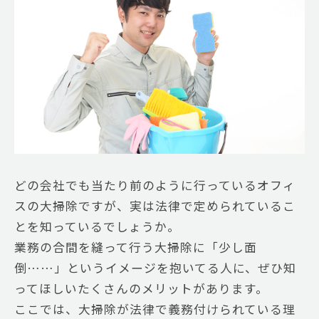
どの会社でも当たり前のように行っているオフィ
スの大掃除ですが、実は法律で定められているこ
とを知っているでしょうか。
業務の合間を縫って行う大掃除に「少し面
倒……」というイメージを抱いてる人に、ぜひ知
ってほしいたくさんのメリットがあります。
ここでは、大掃除が法律で義務付けられている理