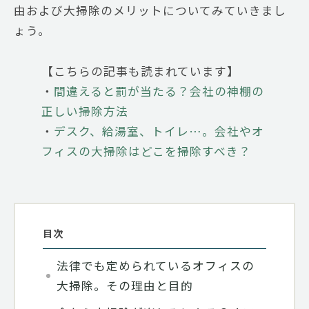
由および大掃除のメリットについてみていきまし
ょう。
【こちらの記事も読まれています】
・
間違えると罰が当たる？会社の神棚の
正しい掃除方法
・
デスク、給湯室、トイレ…。会社やオ
フィスの大掃除はどこを掃除すべき？
目次
法律でも定められているオフィスの
大掃除。その理由と目的