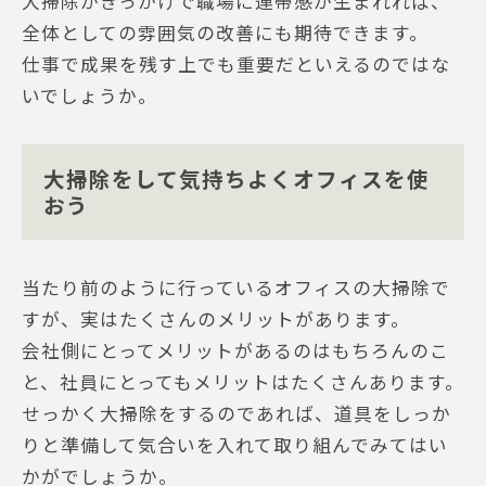
大掃除がきっかけで職場に連帯感が生まれれば、
全体としての雰囲気の改善にも期待できます。
仕事で成果を残す上でも重要だといえるのではな
いでしょうか。
大掃除をして気持ちよくオフィスを使
おう
当たり前のように行っているオフィスの大掃除で
すが、実はたくさんのメリットがあります。
会社側にとってメリットがあるのはもちろんのこ
と、社員にとってもメリットはたくさんあります。
せっかく大掃除をするのであれば、道具をしっか
りと準備して気合いを入れて取り組んでみてはい
かがでしょうか。