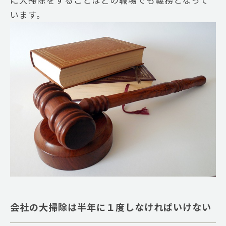
に大掃除をすることはどの職場でも義務となって
います。
会社の大掃除は半年に１度しなければいけない