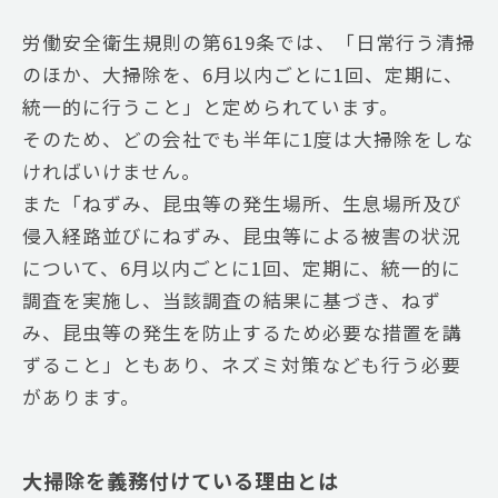
労働安全衛生規則の第619条では、「日常行う清掃
のほか、大掃除を、6月以内ごとに1回、定期に、
統一的に行うこと」と定められています。
そのため、どの会社でも半年に1度は大掃除をしな
ければいけません。
また「ねずみ、昆虫等の発生場所、生息場所及び
侵入経路並びにねずみ、昆虫等による被害の状況
について、6月以内ごとに1回、定期に、統一的に
調査を実施し、当該調査の結果に基づき、ねず
み、昆虫等の発生を防止するため必要な措置を講
ずること」ともあり、ネズミ対策なども行う必要
があります。
大掃除を義務付けている理由とは