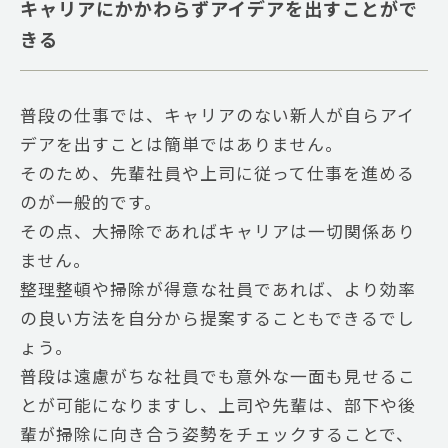
キャリアにかかわらずアイデアを出すことがで
きる
普段の仕事では、キャリアのない新人が自らアイ
デアを出すことは簡単ではありません。
そのため、先輩社員や上司に従って仕事を進める
のが一般的です。
その点、大掃除であればキャリアは一切関係あり
ません。
整理整頓や掃除が得意な社員であれば、より効率
の良い方法を自分から提案することもできるでし
ょう。
普段は遠慮がちな社員でも意外な一面も見せるこ
とが可能になりますし、上司や先輩は、部下や後
輩が掃除に向き合う姿勢をチェックすることで、