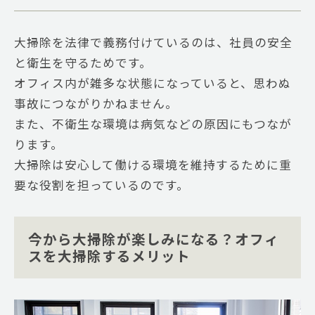
大掃除を法律で義務付けているのは、社員の安全
と衛生を守るためです。
オフィス内が雑多な状態になっていると、思わぬ
事故につながりかねません。
また、不衛生な環境は病気などの原因にもつなが
ります。
大掃除は安心して働ける環境を維持するために重
要な役割を担っているのです。
今から大掃除が楽しみになる？オフィ
スを大掃除するメリット