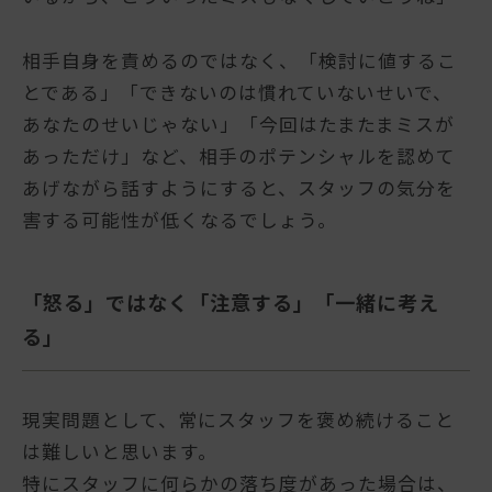
相手自身を責めるのではなく、「検討に値するこ
とである」「できないのは慣れていないせいで、
あなたのせいじゃない」「今回はたまたまミスが
あっただけ」など、相手のポテンシャルを認めて
あげながら話すようにすると、スタッフの気分を
害する可能性が低くなるでしょう。
「怒る」ではなく「注意する」「一緒に考え
る」
現実問題として、常にスタッフを褒め続けること
は難しいと思います。
特にスタッフに何らかの落ち度があった場合は、