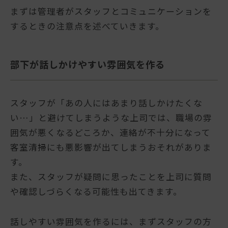
まずは管理者がスタッフとコミュニケーションを
するときの注意点を述べていきます。
部下が話しかけやすい雰囲気を作る
スタッフが「あの人にはあまり話しかけたくな
い…」と避けてしまうような上司では、職場の雰
囲気が悪くなるどころか、連絡が不十分になって
客室清掃にも悪影響が出てしまうおそれがありま
す。
また、スタッフが疑問に思ったことを上司に質問
や確認しづらくなる可能性も出てきます。
話しやすい雰囲気を作るには、まずスタッフの方