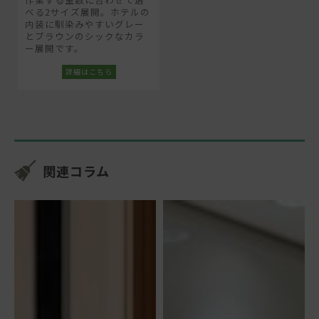
べる2サイズ展開。ホテルの
内装に馴染みやすいグレー
とブラウンのシックなカラ
ー展開です。
関連コラム