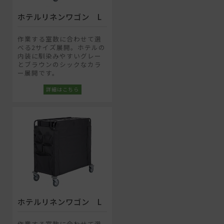
ホテルリネンワゴン L
作業する室数に合わせて選
べる2サイズ展開。ホテルの
内装に馴染みやすいグレー
とブラウンのシックなカラ
ー展開です。
ホテルリネンワゴン L
作業する室数に合わせて選