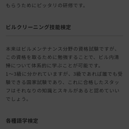
もらうためにピッタリの研修です。
ビルクリーニング技能検定
本来はビルメンテナンス分野の資格試験ですが、
この資格を取るために勉強することで、ビル内清
掃について体系的に学ぶことが可能です。
1～3級に分かれていますが、3級であれば誰でも受
験できる国家試験であり、これに合格したスタッ
フはそれなりの知識とスキルがあると認めていい
でしょう。
各種語学検定