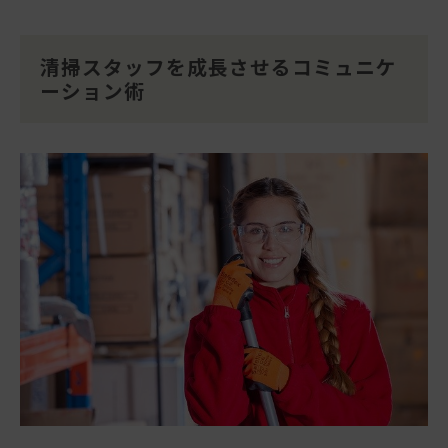
清掃スタッフを成長させるコミュニケ
ーション術