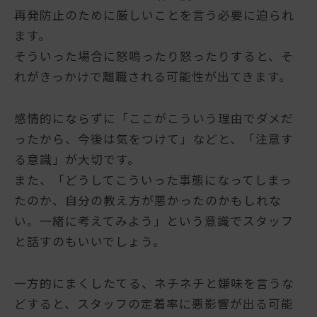
再発防止のために厳しいことを言う必要に迫られ
ます。
そういった場合に怒鳴ったり怒ったりすると、そ
れがきっかけで離職される可能性が出てきます。
感情的にならずに「ここがこういう理由でダメだ
ったから、今後は気をつけて」などと、「注意す
る意識」が大切です。
また、「どうしてこういった事態になってしまっ
たのか、自分の教え方が悪かったのかもしれな
い。一緒に考えてみよう」という意識でスタッフ
と話すのもいいでしょう。
一方的にまくしたてる、ネチネチと嫌味を言うな
どすると、スタッフの定着率に悪影響が出る可能