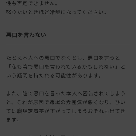
性も否定できません。
怒りたいときほど冷静になってください。
悪口を言わない
たとえ本人への悪口でなくとも、悪口を言うと
「私も陰で悪口を言われているかもしれない」と
いう疑問を持たれる可能性があります。
また、陰で悪口を言った本人へ密告されてしまう
と、それが原因で職場の雰囲気が悪くなり、ひい
ては職場定着率が下がってしまうおそれも出てき
ます。