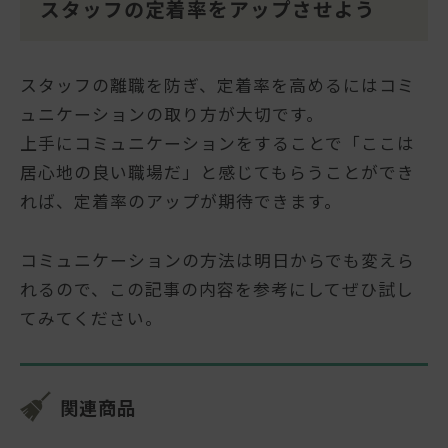
スタッフの定着率をアップさせよう
スタッフの離職を防ぎ、定着率を高めるにはコミ
ュニケーションの取り方が大切です。
上手にコミュニケーションをすることで「ここは
居心地の良い職場だ」と感じてもらうことができ
れば、定着率のアップが期待できます。
コミュニケーションの方法は明日からでも変えら
れるので、この記事の内容を参考にしてぜひ試し
てみてください。
関連商品