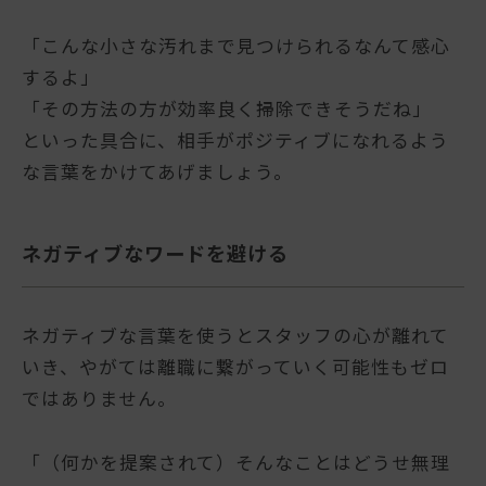
「こんな小さな汚れまで見つけられるなんて感心
するよ」
「その方法の方が効率良く掃除できそうだね」
といった具合に、相手がポジティブになれるよう
な言葉をかけてあげましょう。
ネガティブなワードを避ける
ネガティブな言葉を使うとスタッフの心が離れて
いき、やがては離職に繋がっていく可能性もゼロ
ではありません。
「（何かを提案されて）そんなことはどうせ無理