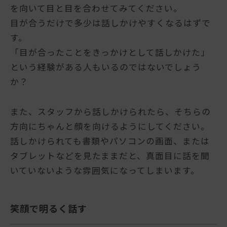
を向いて目と目を合わせてみてください。
目が合うだけで多少は話しかけやすくなるはずで
す。
「目が合ったことをきっかけとして話しかけた」
という経験がある人もいるのではないでしょう
か？
また、スタッフから話しかけられたら、そちらの
方向にちゃんと顔を向けるようにしてください。
話しかけられても書類やパソコンの画面、または
タブレットなどを見たままだと、真面目に話を聞
いていないような雰囲気になってしまいます。
笑顔で明るく話す