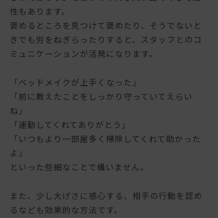
性もあります。
褒めるところを見つけて褒めたり、そうでないと
きでも労をねぎらったりすると、スタッフとのコ
ミュニケーションが活発になります。
「ベッドメイクが上手くなった」
「前に教えたことをしっかり守っていてえらい
ね」
「連勤してくれてありがとう」
「いつもより一部屋多く掃除してくれて助かった
よ」
といった些細なことで構いません。
また、少し大げさに感心する、相手の行動を認め
るなども効果的な方法です。