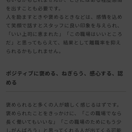
を出すことも必要です。
人を励ますときや褒めるときなどは、感情を込め
て笑顔で話すとスタッフに良い印象を与えられ、
「いい上司に恵まれた」「この職場はいいところ
だ」と思ってもらえて、結果として離職率を抑え
られるかもしれません。
ポジティブに褒める、ねぎらう、感心する、認
める
褒められると多くの人が嬉しく感じるはずです。
褒められたことをきっかけに、「この職場でなら
長く働いてもいいな」「この職場のためにもう少
しがんばろう」と思ってくれる人が出てくる可能