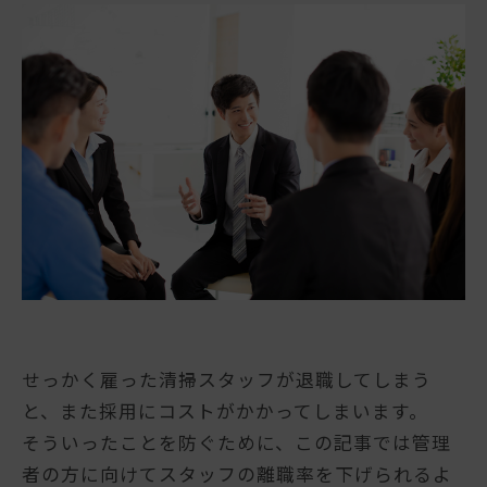
せっかく雇った清掃スタッフが退職してしまう
と、また採用にコストがかかってしまいます。
そういったことを防ぐために、この記事では管理
者の方に向けてスタッフの離職率を下げられるよ