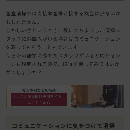
客室清掃では直接お客様と接する機会は少ないか
もしれません。
しかしいざというときに役に立ちますし、清掃ス
タッフに外国人がいる場合はコミュニケーション
を取ってもらうこともできます。
何らかの語学に秀でたスタッフがいると助かるシ
ーンも想定されるので、取得を促してみてはいか
がでしょうか？
コミュニケーションに気をつけて清掃