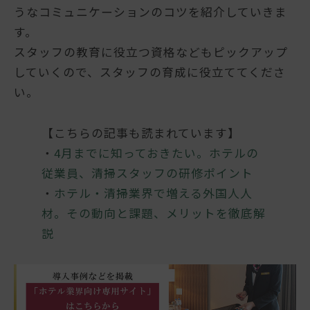
うなコミュニケーションのコツを紹介していきま
す。
スタッフの教育に役立つ資格などもピックアップ
していくので、スタッフの育成に役立ててくださ
い。
【こちらの記事も読まれています】
・
4月までに知っておきたい。ホテルの
従業員、清掃スタッフの研修ポイント
・
ホテル・清掃業界で増える外国人人
材。その動向と課題、メリットを徹底解
説