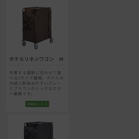
ホテルリネンワゴン Ｍ
作業する室数に合わせて選
べる2サイズ展開。ホテルの
内装に馴染みやすいグレー
とブラウンのシックなカラ
ー展開です。