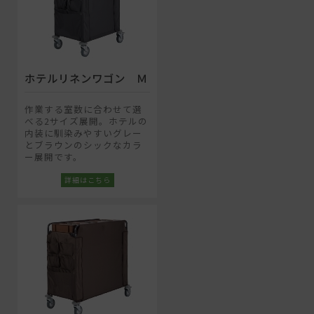
ホテルリネンワゴン Ｍ
作業する室数に合わせて選
べる2サイズ展開。ホテルの
内装に馴染みやすいグレー
とブラウンのシックなカラ
ー展開です。