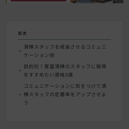
目次
清掃スタッフを成長させるコミュニ
ケーション術
目的別！客室清掃のスタッフに取得
をすすめたい資格3選
コミュニケーションに気をつけて清
掃スタッフの定着率をアップさせよ
う