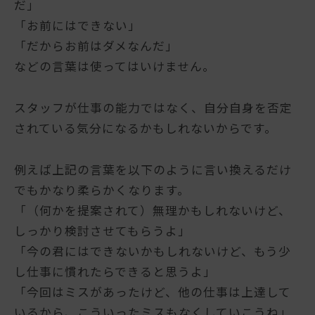
だ」
「お前にはできない」
「だからお前はダメなんだ」
などの言葉は使ってはいけません。
スタッフが仕事の能力ではなく、自分自身を否定
されている気分になるかもしれないからです。
例えば上記の言葉を以下のように言い換えるだけ
でもかなり柔らかくなります。
「（何かを提案されて）無理かもしれないけど、
しっかり検討させてもらうよ」
「今の君にはできないかもしれないけど、もう少
し仕事に慣れたらできると思うよ」
「今回はミスがあったけど、他の仕事は上達して
いるから、こういったミスもなくしていこうね」