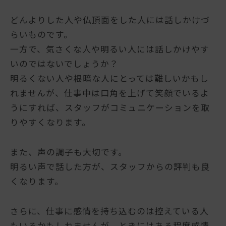
どんよりした人や仏頂面をした人には話しかけづ
らいものです。
一方で、気さくな人や明るい人には話しかけやす
いのではないでしょうか？
明るくない人や根暗な人にとっては難しいかもし
れませんが、仕事中は口角を上げて笑顔でいるよ
うにすれば、スタッフがコミュニケーションを取
りやすくなります。
また、声の調子も大切です。
明るい声で話した方が、スタッフからの評判も良
くなります。
さらに、仕事に感情を持ち込むのは控えている人
もいるかもしれませんが、ときにはある程度感情