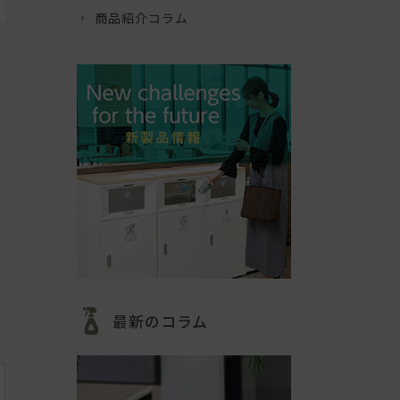
商品紹介コラム
最新のコラム