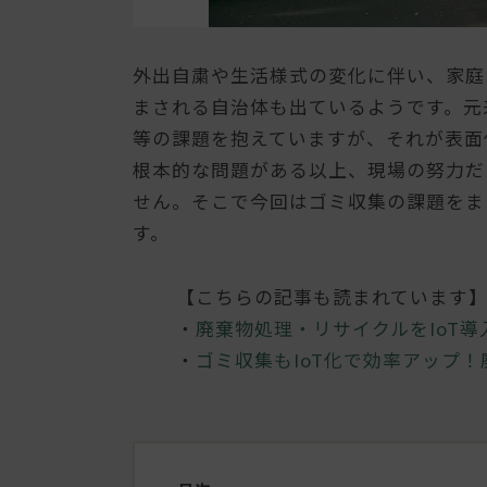
外出自粛や生活様式の変化に伴い、家庭
まされる自治体も出ているようです。元
等の課題を抱えていますが、それが表面
根本的な問題がある以上、現場の努力だ
せん。そこで今回はゴミ収集の課題をま
す。
【こちらの記事も読まれています
・
廃棄物処理・リサイクルをIoT
・
ゴミ収集もIoT化で効率アップ