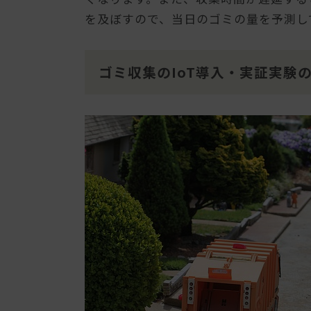
を及ぼすので、当日のゴミの量を予測し
ゴミ収集のIoT導入・実証実験