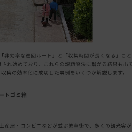
「非効率な巡回ルート」と「収集時間が長くなる」こと
活用され始めており、これらの課題解決に繋がる結果も出
ゴミ収集の効率化に成功した事例をいくつか解説します。
ートゴミ箱
土産屋・コンビニなどが並ぶ繁華街で、多くの観光客が