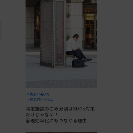
商品の選び方
商品紹介コラム
商業施設のごみ分別はSDGs対策
だけじゃない！
管理効率化にもつながる理由