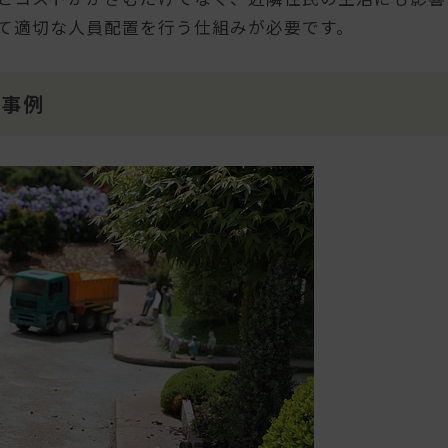
て適切な人員配置を行う仕組みが必要です。
の事例