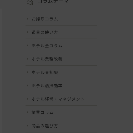
コラムテーマ
お掃除コラム
道具の使い方
ホテル全コラム
ホテル業務改善
ホテル豆知識
ホテル清掃効率
ホテル経営・マネジメント
業界コラム
商品の選び方