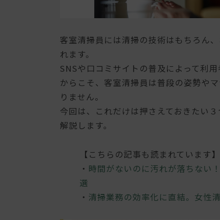
客室清掃員には清掃の技術はもちろん、
れます。
SNSや口コミサイトの普及によって利
からこそ、客室清掃員は普段の姿勢やマ
りません。
今回は、これだけは押さえておきたい３
解説します。
【こちらの記事も読まれています
・
時間がないのに汚れが落ちない！
選
・
清掃業務の効率化に直結。女性