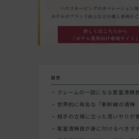
目次
クレームの一因になる客室清掃
世界的に有名な「新幹線の清掃
相手の立場に立った思いやりが
客室清掃員が身に付けるべきマ