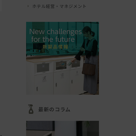
ホテル経営・マネジメント
最新のコラム