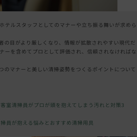
ホテルスタッフとしてのマナーや立ち振る舞いが求めら
用者の目がより厳しくなり、情報が拡散されやすい現代だ
ナーを含めてプロとして評価され、信頼されなければな
つのマナーと美しい清掃姿勢をつくるポイントについて
】
客室清掃員がプロが頭を抱えてしまう汚れと対策3
清掃員が抱える悩みとおすすめ清掃用具