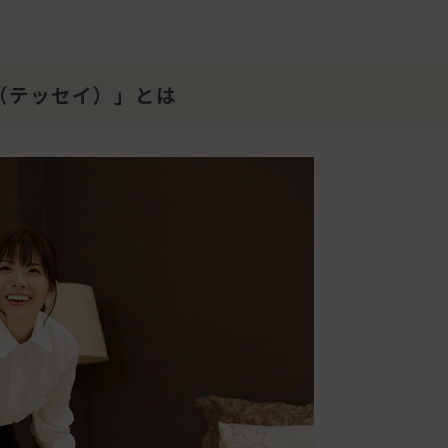
（テッセイ）」とは