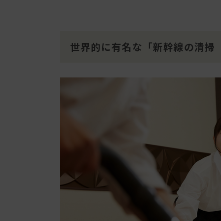
世界的に有名な「新幹線の清掃