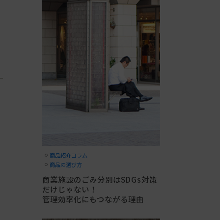
商品紹介コラム
商品の選び方
商業施設のごみ分別はSDGs対策
だけじゃない！
管理効率化にもつながる理由