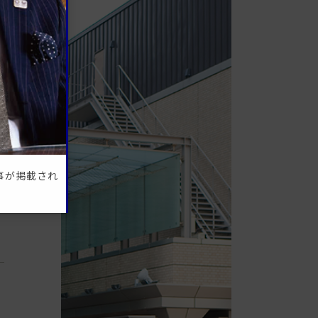
と
記事が掲載され