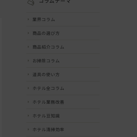
コラムテーマ
業界コラム
商品の選び方
商品紹介コラム
お掃除コラム
道具の使い方
ホテル全コラム
ホテル業務改善
ホテル豆知識
ホテル清掃効率