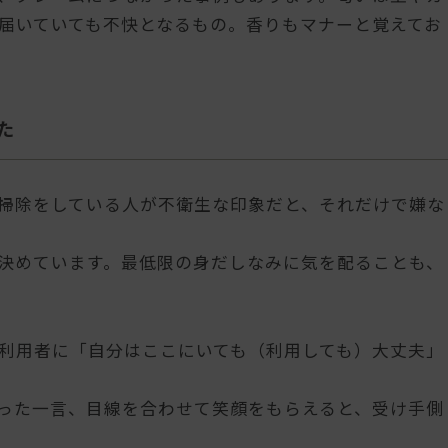
届いていても不快となるもの。香りもマナーと覚えてお
た
掃除をしている人が不衛生な印象だと、それだけで嫌な
決めています。最低限の身だしなみに気を配ることも、
利用者に「自分はここにいても（利用しても）大丈夫」
った一言、目線を合わせて笑顔をもらえると、受け手側