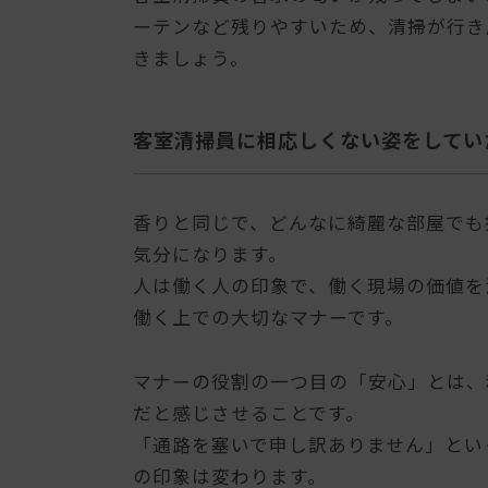
ーテンなど残りやすいため、清掃が行き
きましょう。
客室清掃員に相応しくない姿をしてい
香りと同じで、どんなに綺麗な部屋でも
気分になります。
人は働く人の印象で、働く現場の価値を
働く上での大切なマナーです。
マナーの役割の一つ目の「安心」とは、
だと感じさせることです。
「通路を塞いで申し訳ありません」とい
の印象は変わります。